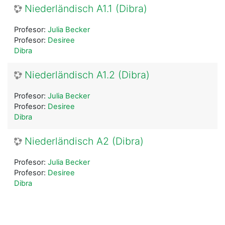
Niederländisch A1.1 (Dibra)
Profesor:
Julia Becker
Profesor:
Desiree
Dibra
Niederländisch A1.2 (Dibra)
Profesor:
Julia Becker
Profesor:
Desiree
Dibra
Niederländisch A2 (Dibra)
Profesor:
Julia Becker
Profesor:
Desiree
Dibra