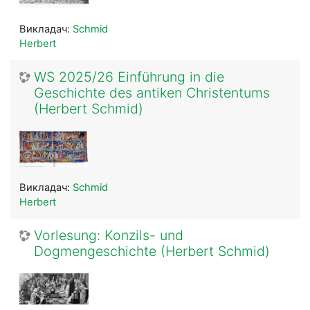
Викладач:
Schmid
Herbert
WS 2025/26 Einführung in die
Geschichte des antiken Christentums
(Herbert Schmid)
Викладач:
Schmid
Herbert
Vorlesung: Konzils- und
Dogmengeschichte (Herbert Schmid)