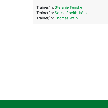
Trainer/in:
Stefanie Fenske
Trainer/in:
Selma Speith-Kölbl
Trainer/in:
Thomas Wein