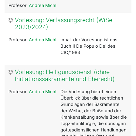
Profesor:
Andrea Michl
Vorlesung: Verfassungsrecht (WiSe
2023/2024)
Profesor:
Andrea Michl
Inhalt der Vorlesung ist das
Buch II De Populo Dei des
CIC/1983
Vorlesung: Heiligungsdienst (ohne
Initiationssakramente und Eherecht)
Profesor:
Andrea Michl
Die Vorlesung bietet einen
Überblick über die rechtlichen
Grundlagen der Sakramente
der Weihe, der Buße und der
Krankensalbung sowie über die
Tagzeitenliturgie, die sonstigen
gottesdienstlichen Handlungen