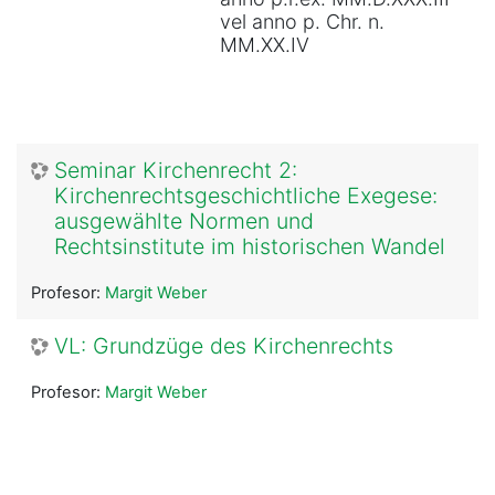
vel anno p. Chr. n.
MM.XX.IV
Seminar Kirchenrecht 2:
Kirchenrechtsgeschichtliche Exegese:
ausgewählte Normen und
Rechtsinstitute im historischen Wandel
Profesor:
Margit Weber
VL: Grundzüge des Kirchenrechts
Profesor:
Margit Weber