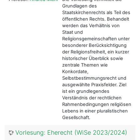
Grundlagen des
Staatskirchenrechts als Teil des
öffentlichen Rechts. Behandelt
werden das Verhältnis von
Staat und
Religionsgemeinschaften unter
besonderer Berücksichtigung
der Religionsfreiheit, ein kurzer
historischer Überblick sowie
zentrale Themen wie
Konkordate,
Selbstbestimmungsrecht und
ausgewählte Praxisfelder. Ziel
ist ein grundlegendes
Verständnis der rechtlichen
Rahmenbedingungen religiösen
Lebens in einer pluralistischen
Gesellschaft.
Vorlesung: Eherecht (WiSe 2023/2024)