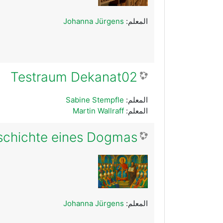
المعلم:
Johanna Jürgens
Testraum Dekanat02
المعلم:
Sabine Stempfle
المعلم:
Martin Wallraff
schichte eines Dogmas
المعلم:
Johanna Jürgens