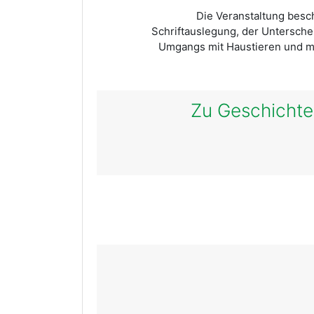
Die Veranstaltung besch
Schriftauslegung, der Untersche
Umgangs mit Haustieren und mi
Zu Geschichte 