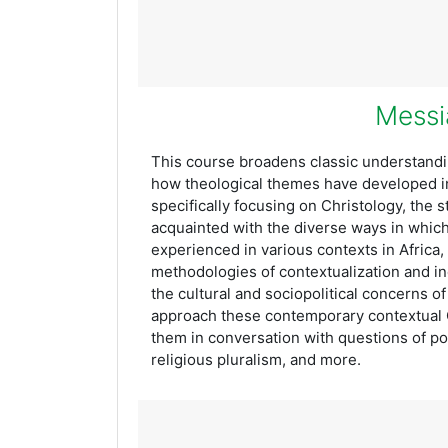
This course broadens classic understandi
how theological themes have developed in 
specifically focusing on Christology, the s
acquainted with the diverse ways in whic
experienced in various contexts in Africa,
methodologies of contextualization and inc
the cultural and sociopolitical concerns of
approach these contemporary contextual Ch
them in conversation with questions of pow
religious pluralism, and more.