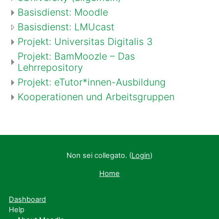
Basisdienst: Moodle
Basisdienst: LMUcast
Projekt: Universitas Digitalis 3
Projekt: BamMoozle – Das
Lehrrepository
Projekt: eTutor*innen-Ausbildung
Kooperationen und Arbeitsgruppen
Non sei collegato. (
Login
)
Home
Dashboard
Help