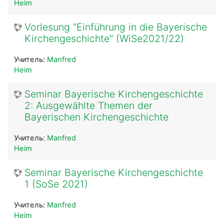
Heim
Vorlesung "Einführung in die Bayerische
Kirchengeschichte" (WiSe2021/22)
Учитель:
Manfred
Heim
Seminar Bayerische Kirchengeschichte
2: Ausgewählte Themen der
Bayerischen Kirchengeschichte
Учитель:
Manfred
Heim
Seminar Bayerische Kirchengeschichte
1 (SoSe 2021)
Учитель:
Manfred
Heim