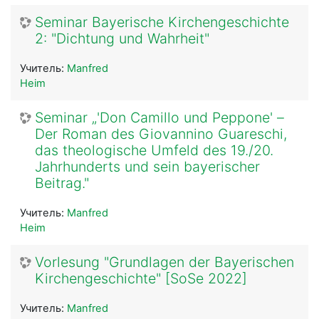
Seminar Bayerische Kirchengeschichte
2: "Dichtung und Wahrheit"
Учитель:
Manfred
Heim
Seminar „'Don Camillo und Peppone' –
Der Roman des Giovannino Guareschi,
das theologische Umfeld des 19./20.
Jahrhunderts und sein bayerischer
Beitrag."
Учитель:
Manfred
Heim
Vorlesung "Grundlagen der Bayerischen
Kirchengeschichte" [SoSe 2022]
Учитель:
Manfred