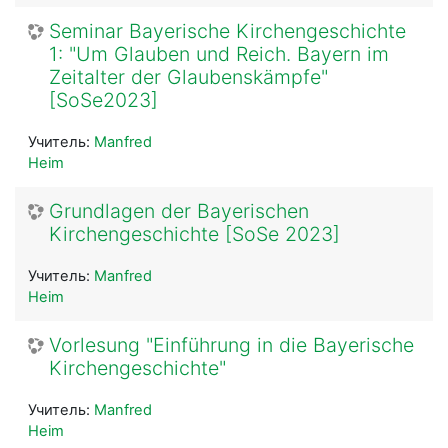
Seminar Bayerische Kirchengeschichte
1: "Um Glauben und Reich. Bayern im
Zeitalter der Glaubenskämpfe"
[SoSe2023]
Учитель:
Manfred
Heim
Grundlagen der Bayerischen
Kirchengeschichte [SoSe 2023]
Учитель:
Manfred
Heim
Vorlesung "Einführung in die Bayerische
Kirchengeschichte"
Учитель:
Manfred
Heim