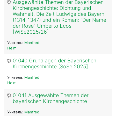
Ausgewählte Themen der Bayerischen
Kirchengeschichte: Dichtung und
Wahrheit. Die Zeit Ludwigs des Bayern
(1314-1347) und ein Roman: "Der Name
der Rose" Umberto Ecos
[WiSe2025/26]
Учитель:
Manfred
Heim
01040 Grundlagen der Bayerischen
Kirchengeschichte [SoSe 2025]
Учитель:
Manfred
Heim
01041 Ausgewählte Themen der
bayerischen Kirchengeschichte
Учитель:
Manfred