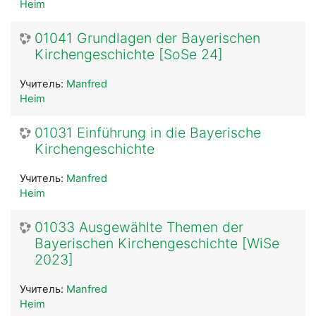
Heim
01041 Grundlagen der Bayerischen
Kirchengeschichte [SoSe 24]
Учитель:
Manfred
Heim
01031 Einführung in die Bayerische
Kirchengeschichte
Учитель:
Manfred
Heim
01033 Ausgewählte Themen der
Bayerischen Kirchengeschichte [WiSe
2023]
Учитель:
Manfred
Heim