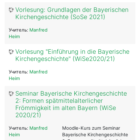
Vorlesung: Grundlagen der Bayerischen
Kirchengeschichte (SoSe 2021)
Учитель:
Manfred
Heim
Vorlesung "Einführung in die Bayerische
Kirchengeschichte" (WiSe2020/21)
Учитель:
Manfred
Heim
Seminar Bayerische Kirchengeschichte
2: Formen spätmittelalterlicher
Frömmigkeit im alten Bayern (WiSe
2020/21)
Учитель:
Manfred
Moodle-Kurs zum Seminar
Heim
Bayerische Kirchengeschichte