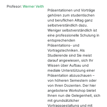
Profesor:
Werner Veith
Präsentationen und Vorträge
gehören zum studentischen
und beruflichen Alltag ganz
selbstverständlich dazu.
Weniger selbstverständlich ist
eine professionelle Schulung in
entsprechenden
Präsentations- und
Vortragstechniken. Als
Studierende sind Sie meist
darauf angewiesen, sich Ihr
Wissen über Aufbau und
mediale Unterstützung einer
Präsentation abzuschauen –
von höheren Semestern oder
von Ihren Dozenten. Der hier
angebotene Workshop bietet
Ihnen nun die Gelegenheit, sich
mit grundsätzlicher
Vortragsgestaltung und mit