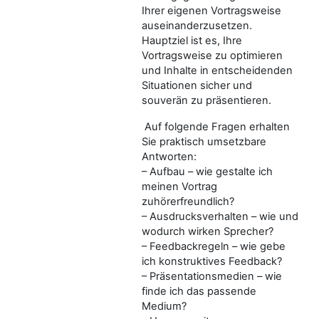
Ihrer eigenen Vortragsweise
auseinanderzusetzen.
Hauptziel ist es, Ihre
Vortragsweise zu optimieren
und Inhalte in entscheidenden
Situationen sicher und
souverän zu präsentieren.
Auf folgende Fragen erhalten
Sie praktisch umsetzbare
Antworten:
– Aufbau – wie gestalte ich
meinen Vortrag
zuhörerfreundlich?
– Ausdrucksverhalten – wie und
wodurch wirken Sprecher?
– Feedbackregeln – wie gebe
ich konstruktives Feedback?
– Präsentationsmedien – wie
finde ich das passende
Medium?