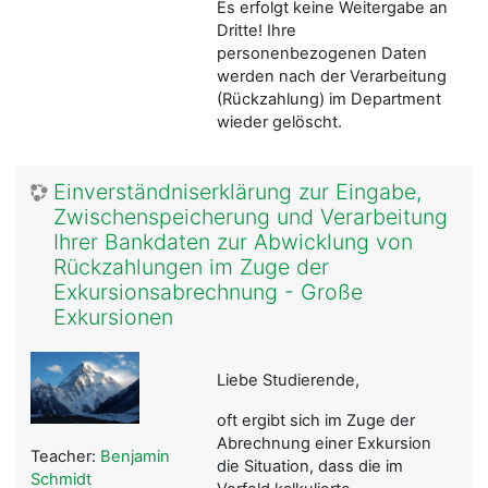
Es erfolgt keine Weitergabe an
Dritte! Ihre
personenbezogenen Daten
werden nach der Verarbeitung
(Rückzahlung) im Department
wieder gelöscht.
Einverständniserklärung zur Eingabe,
Zwischenspeicherung und Verarbeitung
Ihrer Bankdaten zur Abwicklung von
Rückzahlungen im Zuge der
Exkursionsabrechnung - Große
Exkursionen
Liebe Studierende,
oft ergibt sich im Zuge der
Abrechnung einer Exkursion
Teacher:
Benjamin
die Situation, dass die im
Schmidt