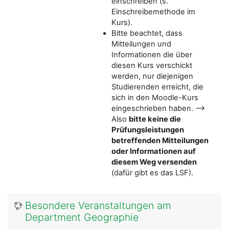
einschreiben (s.
Einschreibemethode im
Kurs).
Bitte beachtet, dass
Mitteilungen und
Informationen die über
diesen Kurs verschickt
werden, nur diejenigen
Studierenden erreicht, die
sich in den Moodle-Kurs
eingeschrieben haben. -->
Also
bitte keine die
Prüfungsleistungen
betreffenden Mitteilungen
oder Informationen auf
diesem Weg versenden
(dafür gibt es das LSF).
Besondere Veranstaltungen am
Department Geographie