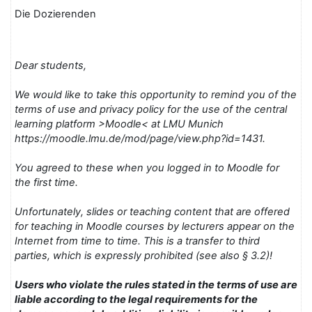
Die Dozierenden
Dear students,
We would like to take this opportunity to remind you of the
terms of use and privacy policy for the use of the central
learning platform >Moodle< at LMU Munich
https://moodle.lmu.de/mod/page/view.php?id=1431.
You agreed to these when you logged in to Moodle for
the first time.
Unfortunately, slides or teaching content that are offered
for teaching in Moodle courses by lecturers appear on the
Internet from time to time. This is a transfer to third
parties, which is expressly prohibited (see also § 3.2)!
Users who violate the rules stated in the terms of use are
liable according to the legal requirements for the