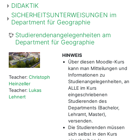
DIDAKTIK
SICHERHEITSUNTERWEISUNGEN im
Department für Geographie
Studierendenangelegenheiten am
Department für Geographie
HINWEIS
Über diesen Moodle-Kurs
kann man Mitteilungen und
Informationen zu
Teacher:
Christoph
Studienangelegenheiten, an
Heinzeller
ALLE im Kurs
Teacher:
Lukas
eingeschriebenen
Lehnert
Studierenden des
Departments (Bachelor,
Lehramt, Master),
versenden.
Die Studierenden müssen
sich selbst in den Kurs