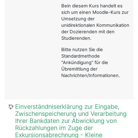
Bein diesem Kurs handelt es
sich um einen Moodle-Kurs zur
Umsetzung der
unidirektionalen Kommunikation
der Dozierenden mit den
Studierenden.
Bitte nutzen Sie die
Standardmethode
"Ankündigung" für die
Übremittlung der
Nachrichten/Informationen.
Einverständniserklärung zur Eingabe,
Zwischenspeicherung und Verarbeitung
Ihrer Bankdaten zur Abwicklung von
Rückzahlungen im Zuge der
Exkursionsabrechnung - Kleine