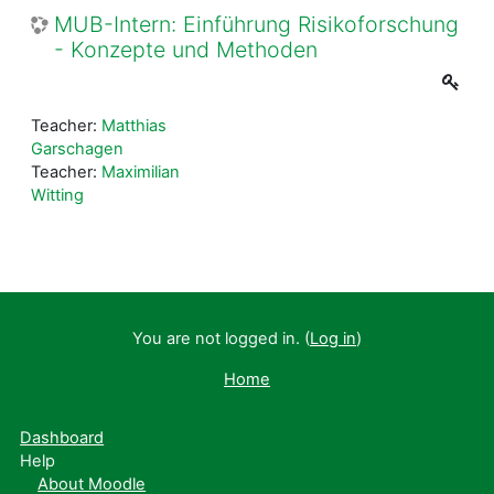
MUB-Intern: Einführung Risikoforschung
- Konzepte und Methoden
Teacher:
Matthias
Garschagen
Teacher:
Maximilian
Witting
You are not logged in. (
Log in
)
Home
Dashboard
Help
About Moodle