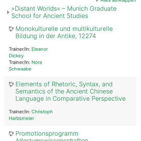
»Distant Worlds« – Munich Graduate
School for Ancient Studies
Monokulturelle und multikulturelle
Bildung in der Antike, 12274
Trainer/in:
Eleanor
Dickey
Trainer/in:
Nora
Schwaabe
Elements of Rhetoric, Syntax, and
Semantics of the Ancient Chinese
Language in Comparative Perspective
Trainer/in:
Christoph
Harbsmeier
Promotionsprogramm
Altertumswissenschaften