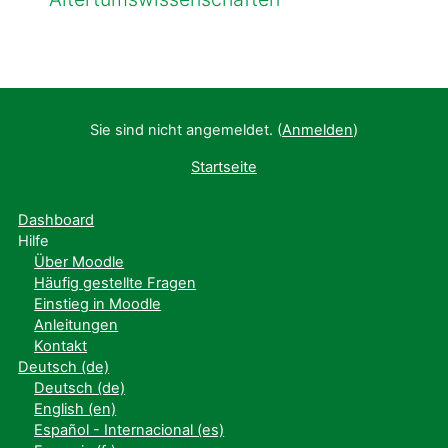
Sie sind nicht angemeldet. (
Anmelden
)
Startseite
Dashboard
Hilfe
Über Moodle
Häufig gestellte Fragen
Einstieg in Moodle
Anleitungen
Kontakt
Deutsch ‎(de)‎
Deutsch ‎(de)‎
English ‎(en)‎
Español - Internacional ‎(es)‎