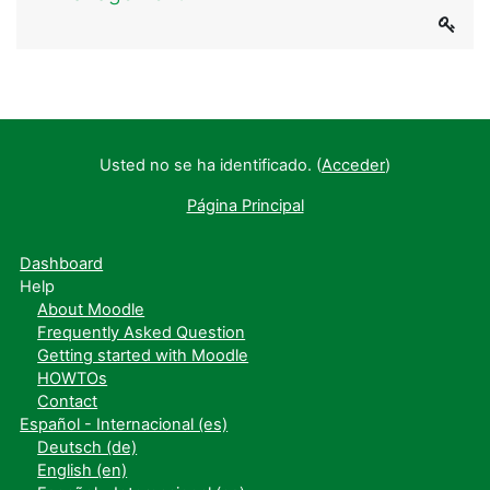
Usted no se ha identificado. (
Acceder
)
Página Principal
Dashboard
Help
About Moodle
Frequently Asked Question
Getting started with Moodle
HOWTOs
Contact
Español - Internacional ‎(es)‎
Deutsch ‎(de)‎
English ‎(en)‎