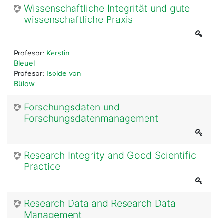
Wissenschaftliche Integrität und gute
wissenschaftliche Praxis
Profesor:
Kerstin
Bleuel
Profesor:
Isolde von
Bülow
Forschungsdaten und
Forschungsdatenmanagement
Research Integrity and Good Scientific
Practice
Research Data and Research Data
Management