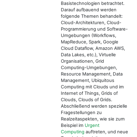
Basistechnologien betrachtet.
Darauf aufbauend werden
folgende Themen behandelt:
Cloud-Architekturen, Cloud-
Programmierung und Software-
Umgebungen (Workflows,
MapReduce, Spark, Google
Cloud Dataflow, Amazon AWS,
Data Lakes, etc.), Virtuelle
Organisationen, Grid
Computing-Umgebungen,
Resource Management, Data
Management, Ubiquitous
Computing mit Clouds und im
Internet of Things, Grids of
Clouds, Clouds of Grids.
Abschließend werden spezielle
Fragestellungen zu
Realzeitaspekten, wie sie zum
Beispiel im
Urgent
Computing
auftreten, und neue