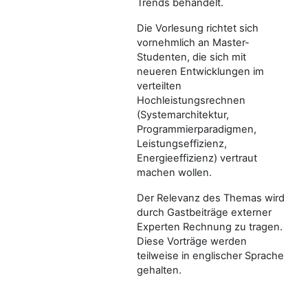
Trends behandelt.
Die Vorlesung richtet sich
vornehmlich an Master-
Studenten, die sich mit
neueren Entwicklungen im
verteilten
Hochleistungsrechnen
(Systemarchitektur,
Programmierparadigmen,
Leistungseffizienz,
Energieeffizienz) vertraut
machen wollen.
Der Relevanz des Themas wird
durch Gastbeiträge externer
Experten Rechnung zu tragen.
Diese Vorträge werden
teilweise in englischer Sprache
gehalten.