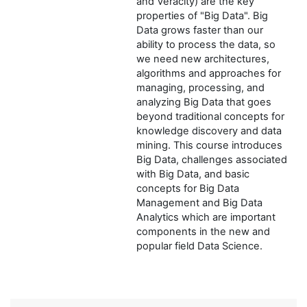
and Veracity) are the key
properties of "Big Data". Big
Data grows faster than our
ability to process the data, so
we need new architectures,
algorithms and approaches for
managing, processing, and
analyzing Big Data that goes
beyond traditional concepts for
knowledge discovery and data
mining. This course introduces
Big Data, challenges associated
with Big Data, and basic
concepts for Big Data
Management and Big Data
Analytics which are important
components in the new and
popular field Data Science.