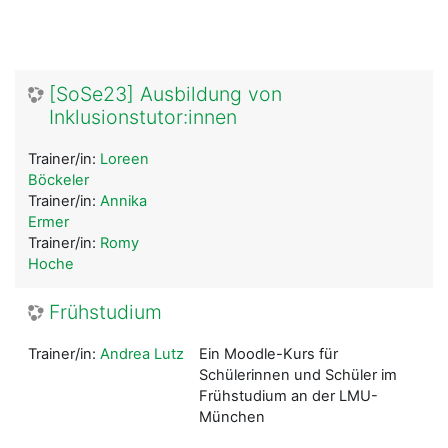
[SoSe23] Ausbildung von
Inklusionstutor:innen
Trainer/in:
Loreen
Böckeler
Trainer/in:
Annika
Ermer
Trainer/in:
Romy
Hoche
Frühstudium
Trainer/in:
Andrea Lutz
Ein Moodle-Kurs für
Schülerinnen und Schüler im
Frühstudium an der LMU-
München