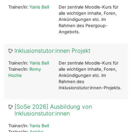
Trainer/in:
Yanis Bell
Der zentrale Moodle-Kurs für
alle wichtigen Inhalte, Foren,
Ankündigungen etc. im
Rahmen des Peergoup-
Angebots.
Inklusionstutor:innen Projekt
Trainer/in:
Yanis Bell
Der zentrale Moodle-Kurs für
Trainer/in:
Romy
alle wichtigen Inhalte, Foren,
Hoche
Ankündigungen etc. im
Rahmen des
Inklusionstutor:innen-Projekts.
[SoSe 2026] Ausbildung von
Inklusionstutor:innen
Trainer/in:
Yanis Bell