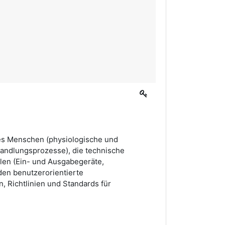
des Menschen (physiologische und
andlungsprozesse), die technische
len (Ein- und Ausgabegeräte,
rden benutzerorientierte
, Richtlinien und Standards für