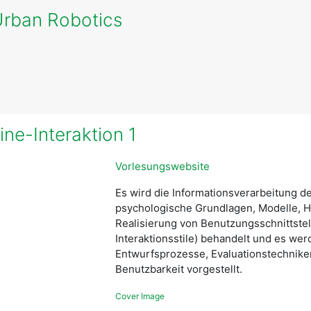
Urban Robotics
e-Interaktion 1
Vorlesungswebsite
Es wird die Informationsverarbeitung 
psychologische Grundlagen, Modelle, H
Realisierung von Benutzungsschnittstel
Interaktionsstile) behandelt und es we
Entwurfsprozesse, Evaluationstechniken
Benutzbarkeit vorgestellt.
Cover Image