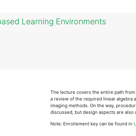
based Learning Environments
The lecture covers the entire path from
a review of the required linear algebra
imaging methods. On the way, procedure
discussed, but design aspects are also
Note: Enrollement key can be found in