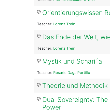
Orientierungswissen R
Teacher:
Lorenz Trein
Das Ende der Welt, wie
Teacher:
Lorenz Trein
Mystik und Schari´a
Teacher:
Rosario Daga Portillo
Theorie und Methodik 
Dual Sovereignty: The 
Power