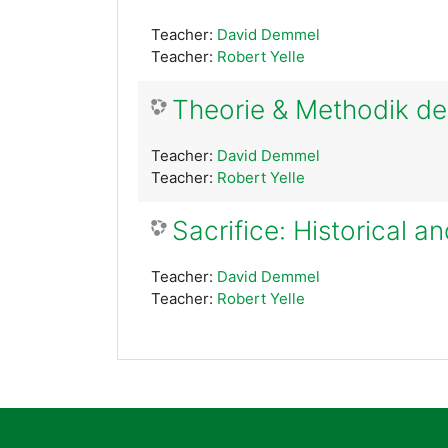
Teacher:
David Demmel
Teacher:
Robert Yelle
Theorie & Methodik de
Teacher:
David Demmel
Teacher:
Robert Yelle
Sacrifice: Historical 
Teacher:
David Demmel
Teacher:
Robert Yelle