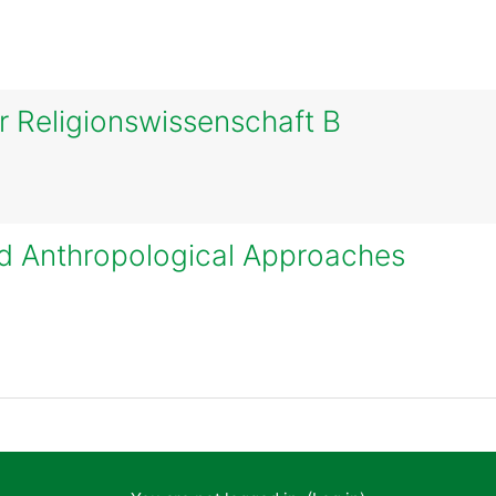
r Religionswissenschaft B
and Anthropological Approaches