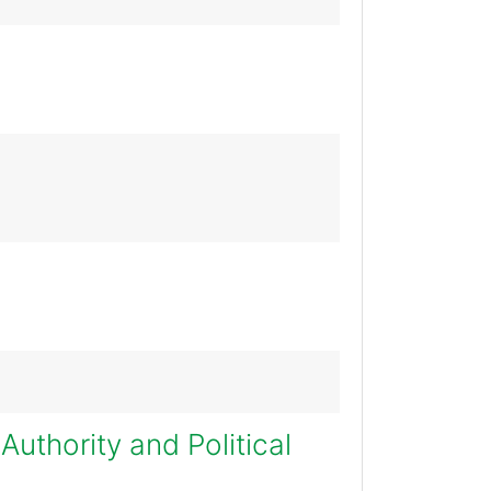
uthority and Political