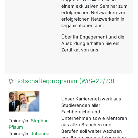
einem exklusiven Seminar zum
erfolgreichen Netzwerker/ zur
erfolgreichen Netzwerkerin in
Organisationen aus.
Über Ihr Engagement und die
Ausbildung erhalten Sie ein
Zertifikat von uns.
Botschafterprogramm (WiSe22/23)
Unser Karrierenetzwerk aus
Studierenden aller
Fachbereiche und
Unternehmen sowie Mentoren
Trainer/in:
Stephan
aus allen Branchen und
Pflaum
Berufen soll weiter wachsen
Trainer/in:
Johanna
und Ihnen einen erfolgreichen