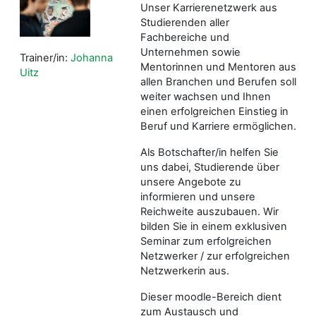
Unser Karrierenetzwerk aus
Studierenden aller
Fachbereiche und
Unternehmen sowie
Trainer/in:
Johanna
Mentorinnen und Mentoren aus
Uitz
allen Branchen und Berufen soll
weiter wachsen und Ihnen
einen erfolgreichen Einstieg in
Beruf und Karriere ermöglichen.
Als Botschafter/in helfen Sie
uns dabei, Studierende über
unsere Angebote zu
informieren und unsere
Reichweite auszubauen. Wir
bilden Sie in einem exklusiven
Seminar zum erfolgreichen
Netzwerker / zur erfolgreichen
Netzwerkerin aus.
Dieser moodle-Bereich dient
zum Austausch und