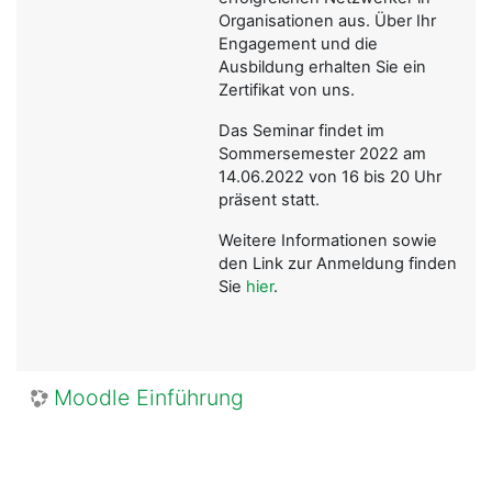
Organisationen aus. Über Ihr
Engagement und die
Ausbildung erhalten Sie ein
Zertifikat von uns.
Das Seminar findet im
Sommersemester 2022 am
14.06.2022 von 16 bis 20 Uhr
präsent statt.
Weitere Informationen sowie
den Link zur Anmeldung finden
Sie
hier
.
Moodle Einführung