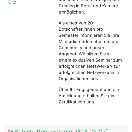
Uitz
Einstieg in Beruf und Karriere
ermöglichen.
Als eine:r von 20
Botschafter:innen pro
Semester informieren Sie Ihre
Mitstudierenden über unsere
Community und unser
Angebot. Wir bilden Sie in
einem exklusiven Seminar zum
erfolgreichen Netzwerker/ zur
erfolgreichen Netzwerkerin in
Organisationen aus.
Über Ihr Engagement und die
Ausbildung erhalten Sie ein
Zertifikat von uns.
Botschafterprogramm (SoSe2022)