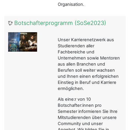
Organisation.
Botschafterprogramm (SoSe2023)
Unser Karrierenetzwerk aus
Studierenden aller
Fachbereiche und
Unternehmen sowie Mentoren
aus allen Branchen und
Berufen soll weiter wachsen
und Ihnen einen erfolgreichen
Einstieg in Beruf und Karriere
ermöglichen.
Als eine:r von 10
Botschafter:innen pro
Semester informieren Sie Ihre
Mitstudierenden über unsere
Community und unser
Angebot. Wir bilden Sie in