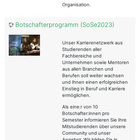
Organisation.
Botschafterprogramm (SoSe2023)
Unser Karrierenetzwerk aus
Studierenden aller
Fachbereiche und
Unternehmen sowie Mentoren
aus allen Branchen und
Berufen soll weiter wachsen
und Ihnen einen erfolgreichen
Einstieg in Beruf und Karriere
ermöglichen.
Als eine:r von 10
Botschafter:innen pro
Semester informieren Sie Ihre
Mitstudierenden über unsere
Community und unser
Angebot. Wir bilden Sie in