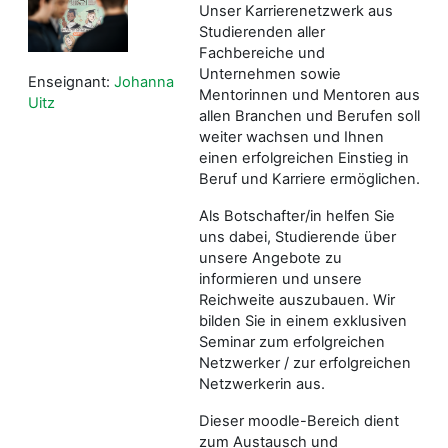
Unser Karrierenetzwerk aus
Studierenden aller
Fachbereiche und
Unternehmen sowie
Enseignant:
Johanna
Mentorinnen und Mentoren aus
Uitz
allen Branchen und Berufen soll
weiter wachsen und Ihnen
einen erfolgreichen Einstieg in
Beruf und Karriere ermöglichen.
Als Botschafter/in helfen Sie
uns dabei, Studierende über
unsere Angebote zu
informieren und unsere
Reichweite auszubauen. Wir
bilden Sie in einem exklusiven
Seminar zum erfolgreichen
Netzwerker / zur erfolgreichen
Netzwerkerin aus.
Dieser moodle-Bereich dient
zum Austausch und