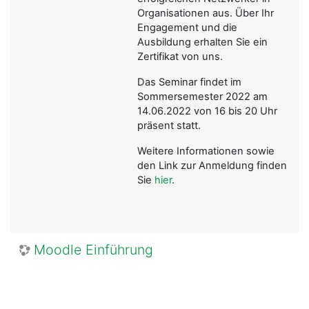
Organisationen aus. Über Ihr
Engagement und die
Ausbildung erhalten Sie ein
Zertifikat von uns.
Das Seminar findet im
Sommersemester 2022 am
14.06.2022 von 16 bis 20 Uhr
präsent statt.
Weitere Informationen sowie
den Link zur Anmeldung finden
Sie
hier
.
Moodle Einführung