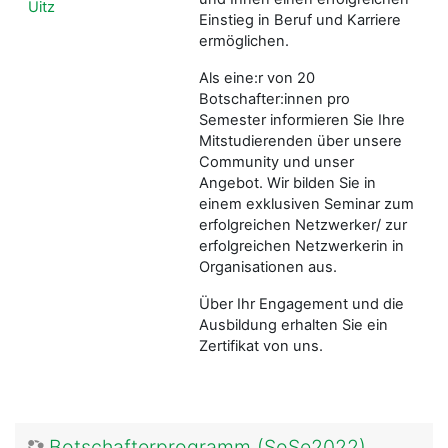
Uitz
Einstieg in Beruf und Karriere
ermöglichen.
Als eine:r von 20
Botschafter:innen pro
Semester informieren Sie Ihre
Mitstudierenden über unsere
Community und unser
Angebot. Wir bilden Sie in
einem exklusiven Seminar zum
erfolgreichen Netzwerker/ zur
erfolgreichen Netzwerkerin in
Organisationen aus.
Über Ihr Engagement und die
Ausbildung erhalten Sie ein
Zertifikat von uns.
Botschafterprogramm (SoSe2022)