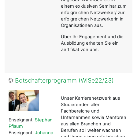
einem exklusiven Seminar zum
erfolgreichen Netzwerker/ zur
erfolgreichen Netzwerkerin in
Organisationen aus.
Über Ihr Engagement und die
Ausbildung erhalten Sie ein
Zertifikat von uns.
Botschafterprogramm (WiSe22/23)
Unser Karrierenetzwerk aus
Studierenden aller
Fachbereiche und
Unternehmen sowie Mentoren
Enseignant:
Stephan
aus allen Branchen und
Pflaum
Berufen soll weiter wachsen
Enseignant:
Johanna
und Ihnen einen erfolgreichen