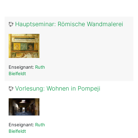
Hauptseminar: Römische Wandmalerei
Enseignant:
Ruth
Bielfeldt
Vorlesung: Wohnen in Pompeji
Enseignant:
Ruth
Bielfeldt