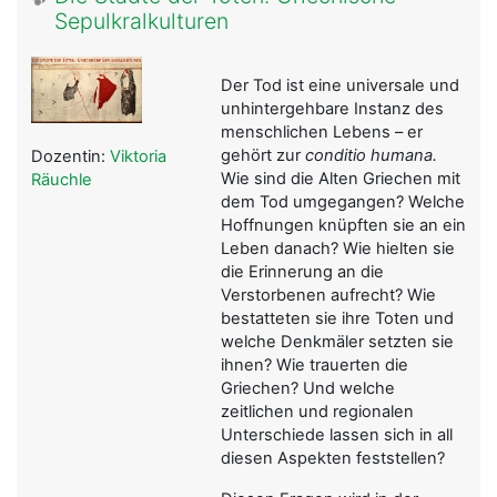
Sepulkralkulturen
Der Tod ist eine universale und
unhintergehbare Instanz des
menschlichen Lebens – er
gehört zur
conditio humana.
Dozentin:
Viktoria
Wie sind die Alten Griechen mit
Räuchle
dem Tod umgegangen? Welche
Hoffnungen knüpften sie an ein
Leben danach? Wie hielten sie
die Erinnerung an die
Verstorbenen aufrecht? Wie
bestatteten sie ihre Toten und
welche Denkmäler setzten sie
ihnen? Wie trauerten die
Griechen? Und welche
zeitlichen und regionalen
Unterschiede lassen sich in all
diesen Aspekten feststellen?