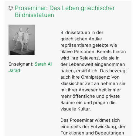
Proseminar: Das Leben griechischer
Bildnisstatuen
Bildnisstatuen in der
griechischen Antike
repräsentieren gelebte wie
fiktive Personen. Bereits hieran
wird ihre Relevanz, die sie in
Enseignant:
Sarah Al
der Lebenswelt eingenommen
Jarad
haben, ersichtlich. Das bezeugt
auch ihre Omnipräsenz: Von
klassischer Zeit an nehmen sie
mit ihrer Anwesenheit immer
mehr öffentliche und private
Räume ein und prägen die
visuelle Kultur.
Das Proseminar widmet sich
einerseits der Entwicklung, den
Funktionen und Bedeutungen