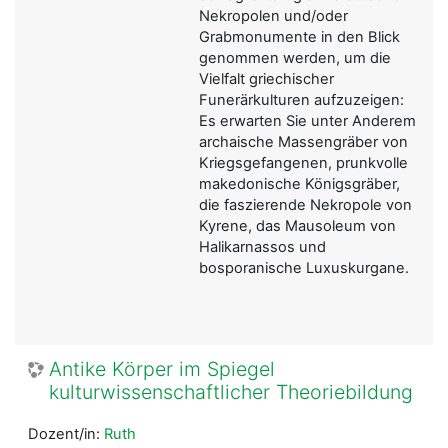
Nekropolen und/oder
Grabmonumente in den Blick
genommen werden, um die
Vielfalt griechischer
Funerärkulturen aufzuzeigen:
Es erwarten Sie unter Anderem
archaische Massengräber von
Kriegsgefangenen, prunkvolle
makedonische Königsgräber,
die faszierende Nekropole von
Kyrene, das Mausoleum von
Halikarnassos und
bosporanische Luxuskurgane.
Antike Körper im Spiegel
kulturwissenschaftlicher Theoriebildung
Dozent/in:
Ruth