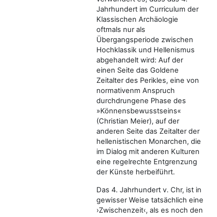
Jahrhundert im Curriculum der
Klassischen Archäologie
oftmals nur als
Übergangsperiode zwischen
Hochklassik und Hellenismus
abgehandelt wird: Auf der
einen Seite das Goldene
Zeitalter des Perikles, eine von
normativenm Anspruch
durchdrungene Phase des
»Könnensbewusstseins«
(Christian Meier), auf der
anderen Seite das Zeitalter der
hellenistischen Monarchen, die
im Dialog mit anderen Kulturen
eine regelrechte Entgrenzung
der Künste herbeiführt.
Das 4. Jahrhundert v. Chr, ist in
gewisser Weise tatsächlich eine
›Zwischenzeit‹, als es noch den