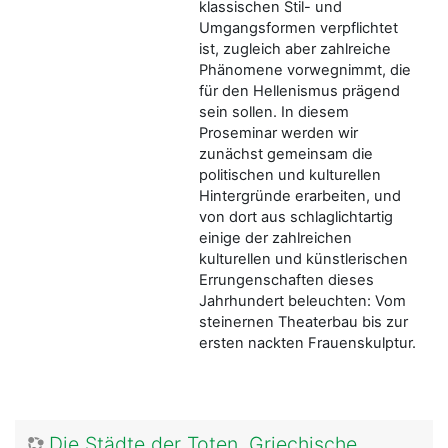
klassischen Stil- und
Umgangsformen verpflichtet
ist, zugleich aber zahlreiche
Phänomene vorwegnimmt, die
für den Hellenismus prägend
sein sollen. In diesem
Proseminar werden wir
zunächst gemeinsam die
politischen und kulturellen
Hintergründe erarbeiten, und
von dort aus schlaglichtartig
einige der zahlreichen
kulturellen und künstlerischen
Errungenschaften dieses
Jahrhundert beleuchten: Vom
steinernen Theaterbau bis zur
ersten nackten Frauenskulptur.
Die Städte der Toten. Griechische