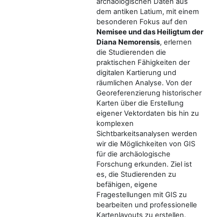
archäologischen Daten aus
dem antiken Latium, mit einem
besonderen Fokus auf den
Nemisee und das Heiligtum der
Diana Nemorensis
, erlernen
die Studierenden die
praktischen Fähigkeiten der
digitalen Kartierung und
räumlichen Analyse. Von der
Georeferenzierung historischer
Karten über die Erstellung
eigener Vektordaten bis hin zu
komplexen
Sichtbarkeitsanalysen werden
wir die Möglichkeiten von GIS
für die archäologische
Forschung erkunden. Ziel ist
es, die Studierenden zu
befähigen, eigene
Fragestellungen mit GIS zu
bearbeiten und professionelle
Kartenlayouts zu erstellen.