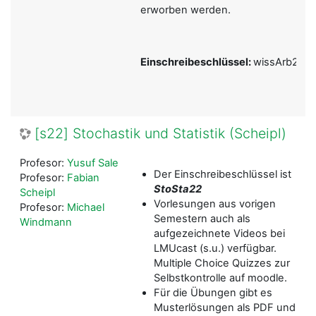
erworben werden.
Einschreibeschlüssel:
wissArb22
[s22] Stochastik und Statistik (Scheipl)
Profesor:
Yusuf Sale
Der Einschreibeschlüssel ist
Profesor:
Fabian
StoSta22
Scheipl
Vorlesungen aus vorigen
Profesor:
Michael
Semestern auch als
Windmann
aufgezeichnete Videos bei
LMUcast (s.u.) verfügbar.
Multiple Choice Quizzes zur
Selbstkontrolle auf moodle.
Für die Übungen gibt es
Musterlösungen als PDF und