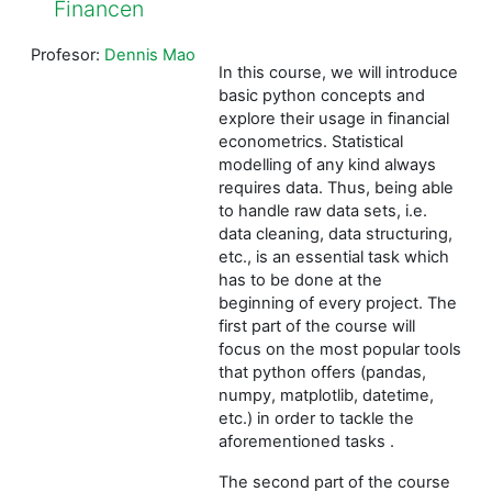
Financen
Profesor:
Dennis Mao
In this course, we will introduce
basic python concepts and
explore their usage in financial
econometrics. Statistical
modelling of any kind always
requires data. Thus, being able
to handle raw data sets, i.e.
data cleaning, data structuring,
etc., is an essential task which
has to be done at the
beginning of every project. The
first part of the course will
focus on the most popular tools
that python offers (pandas,
numpy, matplotlib, datetime,
etc.) in order to tackle the
aforementioned tasks .
The second part of the course