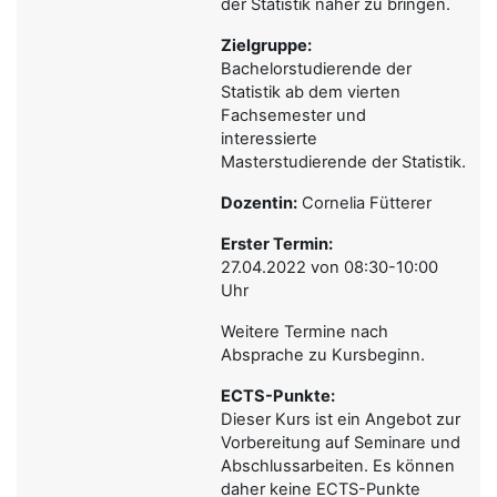
der Statistik näher zu bringen.
Zielgruppe:
Bachelorstudierende der
Statistik ab dem vierten
Fachsemester und
interessierte
Masterstudierende der Statistik.
Dozentin:
Cornelia Fütterer
Erster Termin:
27.04.2022 von 08:30-10:00
Uhr
Weitere Termine nach
Absprache zu Kursbeginn.
ECTS-Punkte:
Dieser Kurs ist ein Angebot zur
Vorbereitung auf Seminare und
Abschlussarbeiten. Es können
daher keine ECTS-Punkte