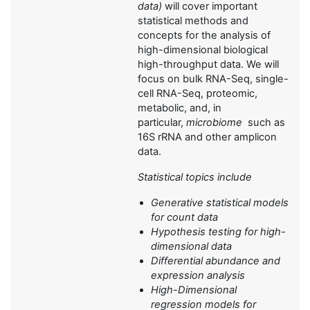
data)
will cover important
statistical methods and
concepts for the analysis of
high-dimensional biological
high-throughput data. We will
focus on bulk RNA-Seq, single-
cell RNA-Seq, proteomic,
metabolic, and, in
particular,
microbiome
such as
16S rRNA and other amplicon
data.
Statistical topics include
Generative statistical models
for count data
Hypothesis testing for high-
dimensional data
Differential abundance and
expression analysis
High-Dimensional
regression models for