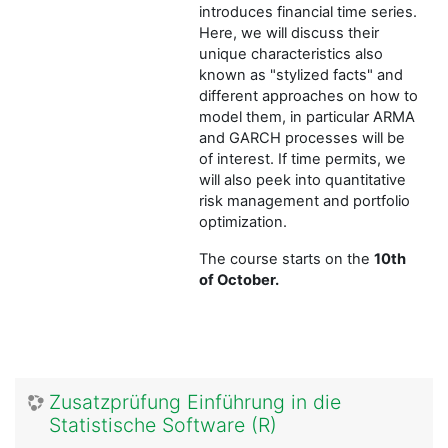
introduces financial time series.
Here, we will discuss their
unique characteristics also
known as "stylized facts" and
different approaches on how to
model them, in particular ARMA
and GARCH processes will be
of interest. If time permits, we
will also peek into quantitative
risk management and portfolio
optimization.
The course starts on the
10th
of October.
Zusatzprüfung Einführung in die
Statistische Software (R)