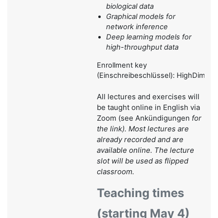
biological data
Graphical models for
network inference
Deep learning models for
high-throughput data
Enrollment key
(Einschreibeschlüssel): HighDimBio
All lectures and exercises will
be taught online in English via
Zoom (see Ankündigungen
for
the link). Most lectures are
already recorded and are
available online. The lecture
slot will be used as flipped
classroom.
Teaching times
(starting May 4)