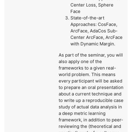
Center Loss, Sphere
Face
State-of-the-art
Approaches: CosFace,
ArcFace, AdaCos Sub-
Center ArcFace, ArcFace
with Dynamic Margin.
As part of the seminar, you will
also apply one of the
frameworks to a given real-
world problem. This means
every participant will be asked
to prepare an oral presentation
about a current technique and
to write up a reproducible case
study of actual data analysis in
a deep metric learning
framework, in addition to peer-
reviewing the (theoretical and