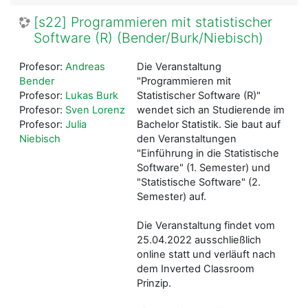
[s22] Programmieren mit statistischer
Software (R) (Bender/Burk/Niebisch)
Profesor:
Andreas
Die Veranstaltung
Bender
"Programmieren mit
Profesor:
Lukas Burk
Statistischer Software (R)"
Profesor:
Sven Lorenz
wendet sich an Studierende im
Profesor:
Julia
Bachelor Statistik. Sie baut auf
Niebisch
den Veranstaltungen
"Einführung in die Statistische
Software" (1. Semester) und
"Statistische Software" (2.
Semester) auf.
Die Veranstaltung findet vom
25.04.2022 ausschließlich
online statt und verläuft nach
dem Inverted Classroom
Prinzip.