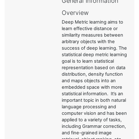
General Information
Overview
Deep Metric learning aims to
learn effective distance or
similarity measures between
arbitrary objects with the
success of deep learning. The
statistical deep metric learning
goal is to learn statistical
representation based on data
distribution, density function
and maps objects into an
embedded space with more
statistical information. It’s an
important topic in both natural
language processing and
computer vision and has been
applied to a variety of tasks,
including Grammar correction,
and fine-grained image