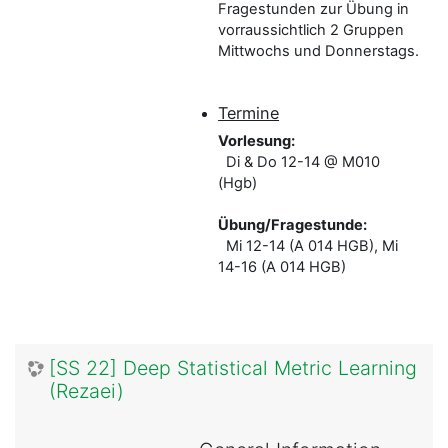
Fragestunden zur Übung in
vorraussichtlich 2 Gruppen
Mittwochs und Donnerstags.
Termine
Vorlesung:
Di & Do 12-14 @ M010
(Hgb)
Übung/Fragestunde:
Mi 12-14 (A 014 HGB), Mi
14-16 (A 014 HGB)
[SS 22] Deep Statistical Metric Learning
(Rezaei)