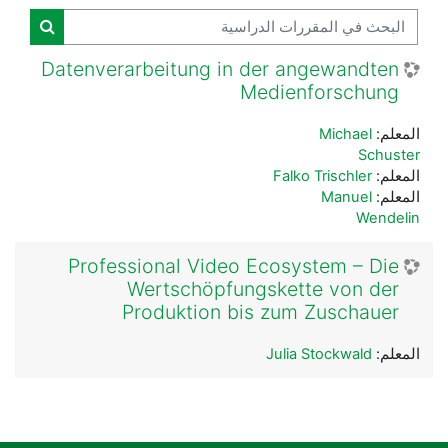
البحث في المقررات الدراسية
البحث ف
Datenverarbeitung in der angewandten
Medienforschung
المعلم:
Michael
Schuster
المعلم:
Falko Trischler
المعلم:
Manuel
Wendelin
Professional Video Ecosystem – Die
Wertschöpfungskette von der
Produktion bis zum Zuschauer
المعلم:
Julia Stockwald