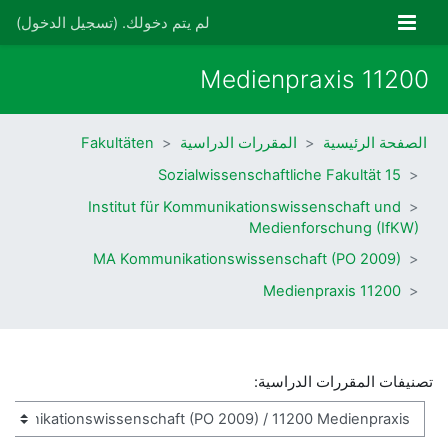
خطى إلى المحتوى الرئيسي
واجهة جانبية
لم يتم دخولك. (
تسجيل الدخول
)
11200 Medienpraxis
الصفحة الرئيسية
المقررات الدراسية
Fakultäten
15 Sozialwissenschaftliche Fakultät
Institut für Kommunikationswissenschaft und
Medienforschung (IfKW)
MA Kommunikationswissenschaft (PO 2009)
11200 Medienpraxis
تصنيفات المقررات الدراسية: