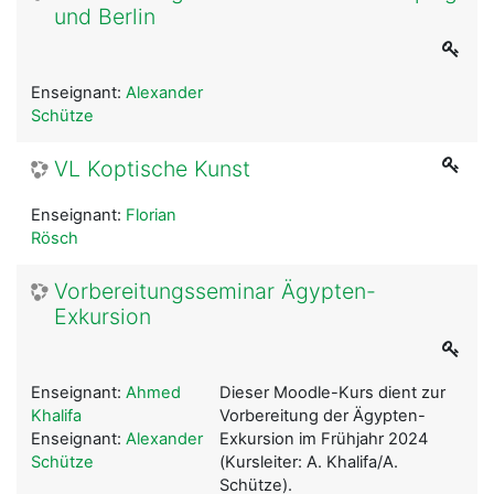
und Berlin
Enseignant:
Alexander
Schütze
VL Koptische Kunst
Enseignant:
Florian
Rösch
Vorbereitungsseminar Ägypten-
Exkursion
Enseignant:
Ahmed
Dieser Moodle-Kurs dient zur
Khalifa
Vorbereitung der Ägypten-
Enseignant:
Alexander
Exkursion im Frühjahr 2024
Schütze
(Kursleiter: A. Khalifa/A.
Schütze).