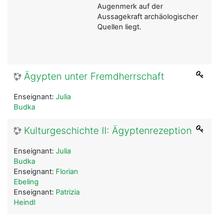
Augenmerk auf der
Aussagekraft archäologischer
Quellen liegt.
Ägypten unter Fremdherrschaft
Enseignant:
Julia
Budka
Kulturgeschichte II: Ägyptenrezeption
Enseignant:
Julia
Budka
Enseignant:
Florian
Ebeling
Enseignant:
Patrizia
Heindl