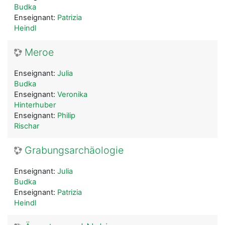
Budka
Enseignant:
Patrizia
Heindl
Meroe
Enseignant:
Julia
Budka
Enseignant:
Veronika
Hinterhuber
Enseignant:
Philip
Rischar
Grabungsarchäologie
Enseignant:
Julia
Budka
Enseignant:
Patrizia
Heindl