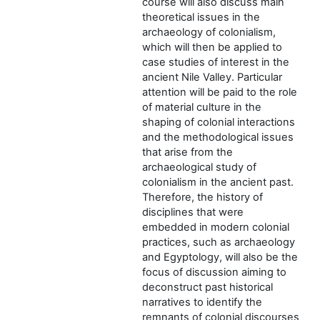
course will also discuss main
theoretical issues in the
archaeology of colonialism,
which will then be applied to
case studies of interest in the
ancient Nile Valley. Particular
attention will be paid to the role
of material culture in the
shaping of colonial interactions
and the methodological issues
that arise from the
archaeological study of
colonialism in the ancient past.
Therefore, the history of
disciplines that were
embedded in modern colonial
practices, such as archaeology
and Egyptology, will also be the
focus of discussion aiming to
deconstruct past historical
narratives to identify the
remnants of colonial discourses