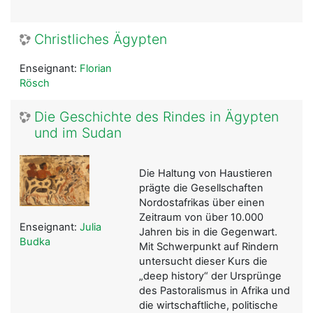
Christliches Ägypten
Enseignant:
Florian
Rösch
Die Geschichte des Rindes in Ägypten
und im Sudan
Die Haltung von Haustieren
prägte die Gesellschaften
Nordostafrikas über einen
Zeitraum von über 10.000
Enseignant:
Julia
Jahren bis in die Gegenwart.
Budka
Mit Schwerpunkt auf Rindern
untersucht dieser Kurs die
„deep history“ der Ursprünge
des Pastoralismus in Afrika und
die wirtschaftliche, politische