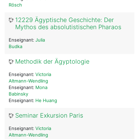
Rösch
12229 Ägyptische Geschichte: Der
Mythos des absolutistischen Pharaos
Enseignant:
Julia
Budka
Methodik der Ägyptologie
Enseignant:
Victoria
Altmann-Wendling
Enseignant:
Mona
Babinsky
Enseignant:
He Huang
Seminar Exkursion Paris
Enseignant:
Victoria
Altmann-Wendling