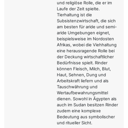
und religiöse Rolle, die er im
Laufe der Zeit spielte.
Tierhaltung ist die
Subsistenzwirtschaft, die sich
am besten für aride und semi-
aride Umgebungen eignet,
beispielsweise im Nordosten
Afrikas, wobei die Viehhaltung
eine herausragende Rolle bei
der Deckung wirtschaftlicher
Bedürfnisse spielt. Rinder
können Fleisch, Milch, Blut,
Haut, Sehnen, Dung und
Arbeitskraft liefern und als
Tauschwährung und
Wertaufbewahrungsmittel
dienen. Sowohl in Ägypten als
auch im Sudan besitzen Rinder
zudem eine komplexe
Bedeutung aus symbolischer
und ritueller Sicht.