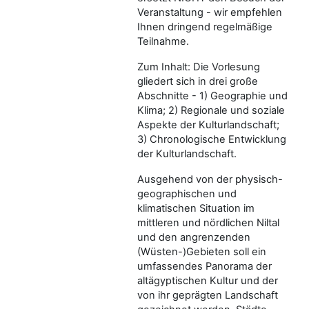
Veranstaltung - wir empfehlen
Ihnen dringend regelmäßige
Teilnahme.
Zum Inhalt: Die Vorlesung
gliedert sich in drei große
Abschnitte - 1) Geographie und
Klima; 2) Regionale und soziale
Aspekte der Kulturlandschaft;
3) Chronologische Entwicklung
der Kulturlandschaft.
Ausgehend von der physisch-
geographischen und
klimatischen Situation im
mittleren und nördlichen Niltal
und den angrenzenden
(Wüsten-)Gebieten soll ein
umfassendes Panorama der
altägyptischen Kultur und der
von ihr geprägten Landschaft