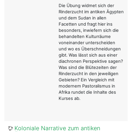
Die Übung widmet sich der
Rinderzucht im antiken Ägypten
und dem Sudan in allen
Facetten und fragt hier ins
besonders, inwiefern sich die
behandelten Kulturräume
voneinander unterscheiden
und wo es Überschneidungen
gibt. Was lässt sich aus einer
diachronen Perspektive sagen?
Was sind die Blütezeiten der
Rinderzucht in den jeweiligen
Gebieten? Ein Vergleich mit
modernem Pastoralismus in
Afrika rundet die Inhalte des
Kurses ab.
Koloniale Narrative zum antiken