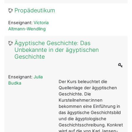
Propädeutikum
Enseignant:
Victoria
Altmann-Wendling
Ägyptische Geschichte: Das
Unbekannte in der ägyptischen
Geschichte
Enseignant:
Julia
Der Kurs beleuchtet die
Budka
Quellenlage der ägyptischen
Geschichte. Die
Kursteilnehmer:innen
bekommen eine Einführung in
das ägyptische Geschichtsbild
und die ägyptologische
Geschichtsschreibung. Konkret
wird auf die von Karl Jansen-