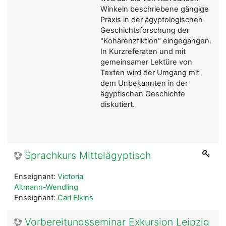
Winkeln beschriebene gängige
Praxis in der ägyptologischen
Geschichtsforschung der
"Kohärenzfiktion" eingegangen.
In Kurzreferaten und mit
gemeinsamer Lektüre von
Texten wird der Umgang mit
dem Unbekannten in der
ägyptischen Geschichte
diskutiert.
Sprachkurs Mittelägyptisch
Enseignant:
Victoria
Altmann-Wendling
Enseignant:
Carl Elkins
Vorbereitungsseminar Exkursion Leipzig