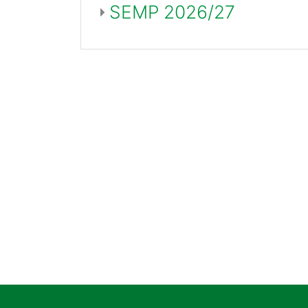
SEMP 2026/27