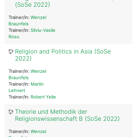
(SoSe 2022)
Trainer/in:
Wenzel
Braunfels
Trainer/in:
Silviu-Vasile
Rosu
Religion and Politics in Asia (SoSe
2022)
Trainer/in:
Wenzel
Braunfels
Trainer/in:
Martin
Lehnert
Trainer/in:
Robert Yelle
Theorie und Methodik der
Religionswissenschaft B (SoSe 2022)
Trainer/in:
Wenzel