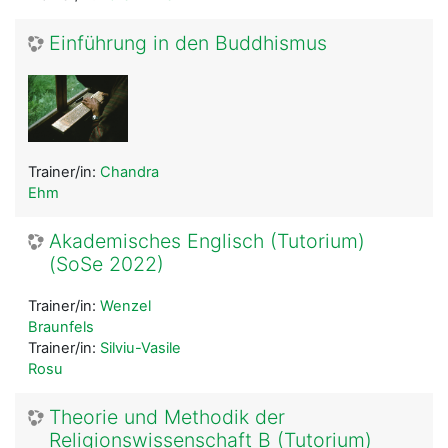
Einführung in den Buddhismus
Trainer/in:
Chandra
Ehm
Akademisches Englisch (Tutorium)
(SoSe 2022)
Trainer/in:
Wenzel
Braunfels
Trainer/in:
Silviu-Vasile
Rosu
Theorie und Methodik der
Religionswissenschaft B (Tutorium)