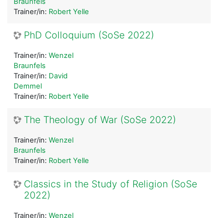
Braunfels
Trainer/in:
Robert Yelle
PhD Colloquium (SoSe 2022)
Trainer/in:
Wenzel
Braunfels
Trainer/in:
David
Demmel
Trainer/in:
Robert Yelle
The Theology of War (SoSe 2022)
Trainer/in:
Wenzel
Braunfels
Trainer/in:
Robert Yelle
Classics in the Study of Religion (SoSe
2022)
Trainer/in:
Wenzel