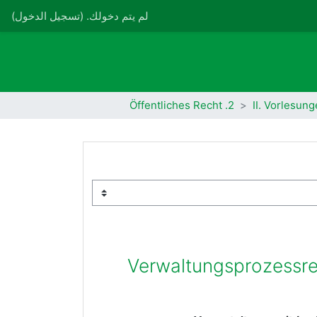
لم يتم دخولك. (
تسجيل الدخول
)
2. Öffentliches Recht
II. Vorlesun
Verwaltungsprozessrec