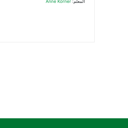
المعلم:
Anne Körner