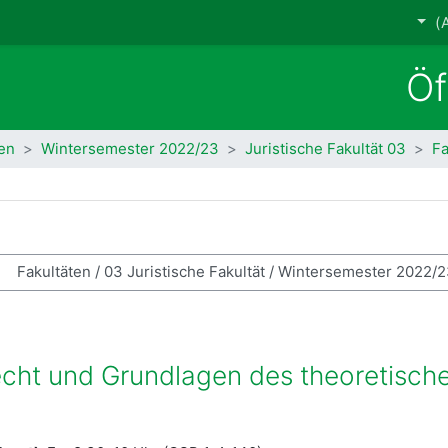
gen
Wintersemester 2022/23
03 Juristische Fakultät
Fa
 في المقررات الدراسية
ht und Grundlagen des theoretischen