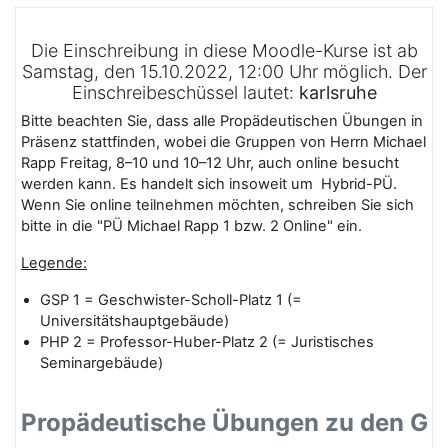
Die Einschreibung in diese Moodle-Kurse ist ab
Samstag, den 15.10.2022, 12:00 Uhr möglich. Der
Einschreibeschüssel lautet:
karlsruhe
Bitte beachten Sie, dass alle Propädeutischen Übungen in
Präsenz stattfinden, wobei die Gruppen von Herrn Michael
Rapp Freitag, 8–10 und 10–12 Uhr, auch online besucht
werden kann. Es handelt sich insoweit um Hybrid-PÜ.
Wenn Sie online teilnehmen möchten, schreiben Sie sich
bitte in die "PÜ Michael Rapp 1 bzw. 2 Online" ein.
Legende:
GSP 1 = Geschwister-Scholl-Platz 1 (=
Universitätshauptgebäude)
PHP 2 = Professor-Huber-Platz 2 (= Juristisches
Seminargebäude)
Propädeutische Übungen zu den GK