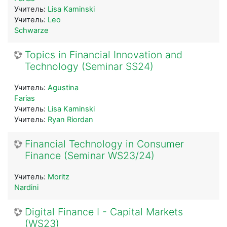
Учитель:
Lisa Kaminski
Учитель:
Leo
Schwarze
Topics in Financial Innovation and
Technology (Seminar SS24)
Учитель:
Agustina
Farias
Учитель:
Lisa Kaminski
Учитель:
Ryan Riordan
Financial Technology in Consumer
Finance (Seminar WS23/24)
Учитель:
Moritz
Nardini
Digital Finance I - Capital Markets
(WS23)