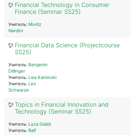
Financial Technology in Consumer
Finance (Seminar SS25)
Учитель:
Moritz
Nardini
Financial Data Science (Projectcourse
SS25)
Учитель:
Benjamin
Dillinger
Учитель:
Lisa Kaminski
Учитель:
Leo
Schwarze
Topics in Financial Innovation and
Technology (Seminar SS25)
Учитель:
Luca Galati
Учитель:
Ralf