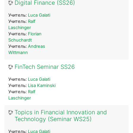
Digital Finance (SS26)
Учитель:
Luca Galati
Учитель:
Ralf
Laschinger
Учитель:
Florian
Schuchardt
Учитель:
Andreas
Wittmann
FinTech Seminar SS26
Учитель:
Luca Galati
Учитель:
Lisa Kaminski
Учитель:
Ralf
Laschinger
Topics in Financial Innovation and
Technology (Seminar WS25)
Учитель:
Luca Galati