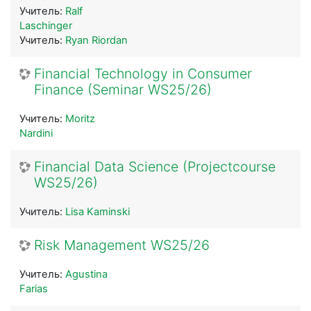
Учитель:
Ralf
Laschinger
Учитель:
Ryan Riordan
Financial Technology in Consumer
Finance (Seminar WS25/26)
Учитель:
Moritz
Nardini
Financial Data Science (Projectcourse
WS25/26)
Учитель:
Lisa Kaminski
Risk Management WS25/26
Учитель:
Agustina
Farias