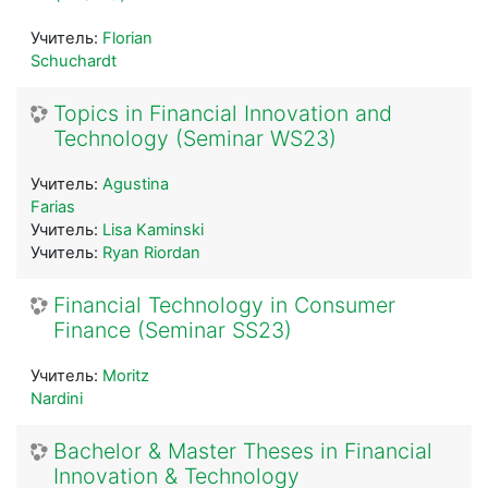
Учитель:
Florian
Schuchardt
Topics in Financial Innovation and
Technology (Seminar WS23)
Учитель:
Agustina
Farias
Учитель:
Lisa Kaminski
Учитель:
Ryan Riordan
Financial Technology in Consumer
Finance (Seminar SS23)
Учитель:
Moritz
Nardini
Bachelor & Master Theses in Financial
Innovation & Technology