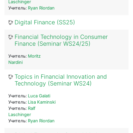
Laschinger
Учитель:
Ryan Riordan
Digital Finance (SS25)
Financial Technology in Consumer
Finance (Seminar WS24/25)
Учитель:
Moritz
Nardini
Topics in Financial Innovation and
Technology (Seminar WS24)
Учитель:
Luca Galati
Учитель:
Lisa Kaminski
Учитель:
Ralf
Laschinger
Учитель:
Ryan Riordan