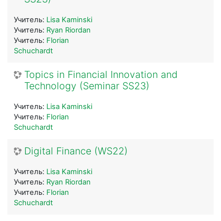
Учитель:
Lisa Kaminski
Учитель:
Ryan Riordan
Учитель:
Florian
Schuchardt
Topics in Financial Innovation and
Technology (Seminar SS23)
Учитель:
Lisa Kaminski
Учитель:
Florian
Schuchardt
Digital Finance (WS22)
Учитель:
Lisa Kaminski
Учитель:
Ryan Riordan
Учитель:
Florian
Schuchardt