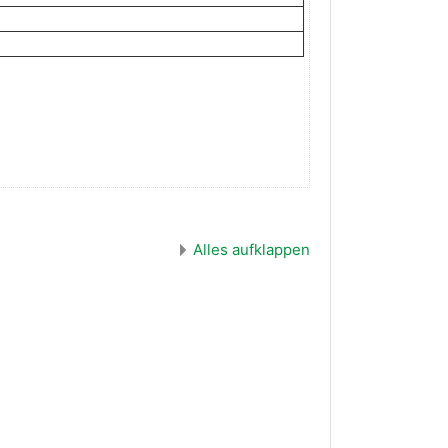
Alles aufklappen