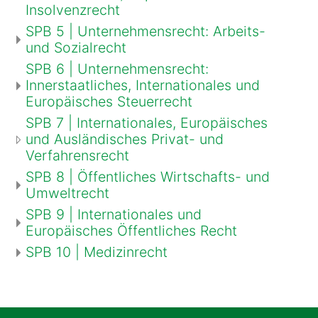
Insolvenzrecht
SPB 5 | Unternehmensrecht: Arbeits-
und Sozialrecht
SPB 6 | Unternehmensrecht:
Innerstaatliches, Internationales und
Europäisches Steuerrecht
SPB 7 | Internationales, Europäisches
und Ausländisches Privat- und
Verfahrensrecht
SPB 8 | Öffentliches Wirtschafts- und
Umweltrecht
SPB 9 | Internationales und
Europäisches Öffentliches Recht
SPB 10 | Medizinrecht