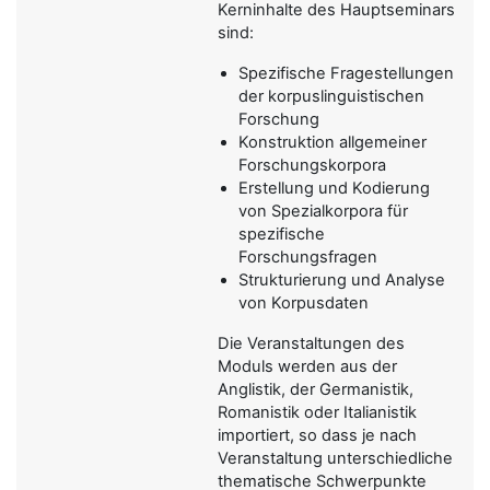
Kerninhalte des Hauptseminars
sind:
Spezifische Fragestellungen
der korpuslinguistischen
Forschung
Konstruktion allgemeiner
Forschungskorpora
Erstellung und Kodierung
von Spezialkorpora für
spezifische
Forschungsfragen
Strukturierung und Analyse
von Korpusdaten
Die Veranstaltungen des
Moduls werden aus der
Anglistik, der Germanistik,
Romanistik oder Italianistik
importiert, so dass je nach
Veranstaltung unterschiedliche
thematische Schwerpunkte