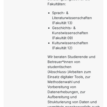
Fakultäten:
Sprach- &
Literaturwissenschaften
(Fakultät 13)
Geschichts- &
Kunstwissenschaften
(Fakultät 09)
Kulturwissenschaften
(Fakultät 12)
Wir beraten Studierende und
Betreuer*innen von
studentischen
(Abschluss-)Arbeiten zum
Einsatz digitaler Tools, zur
Methodenwahl und
Vorbereitung von
Datenerhebungen, zur
Aufbereitung und
Strukturierung von Daten und
vermitteln gegebenenfalls auch