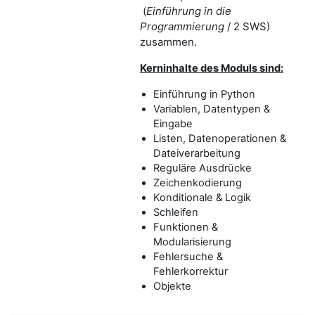
(
Einführung in die
Programmierung
/ 2 SWS)
zusammen.
Kerninhalte des Moduls sind:
Einführung in Python
Variablen, Datentypen &
Eingabe
Listen, Datenoperationen &
Dateiverarbeitung
Reguläre Ausdrücke
Zeichenkodierung
Konditionale & Logik
Schleifen
Funktionen &
Modularisierung
Fehlersuche &
Fehlerkorrektur
Objekte