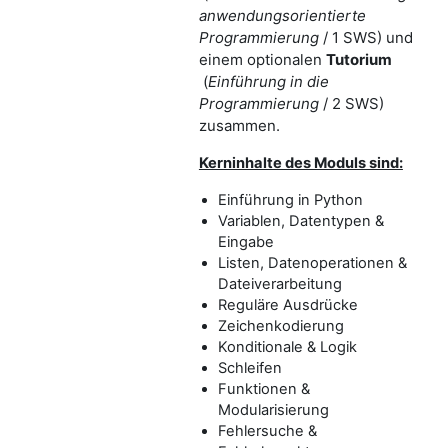
anwendungsorientierte
Programmierung
/ 1 SWS) und
einem optionalen
Tutorium
(
Einführung in die
Programmierung
/ 2 SWS)
zusammen.
Kerninhalte des Moduls sind:
Einführung in Python
Variablen, Datentypen &
Eingabe
Listen, Datenoperationen &
Dateiverarbeitung
Reguläre Ausdrücke
Zeichenkodierung
Konditionale & Logik
Schleifen
Funktionen &
Modularisierung
Fehlersuche &