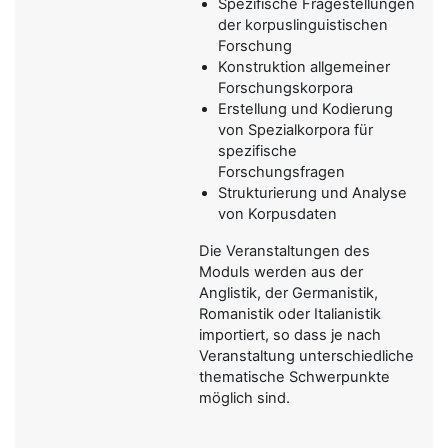
Spezifische Fragestellungen
der korpuslinguistischen
Forschung
Konstruktion allgemeiner
Forschungskorpora
Erstellung und Kodierung
von Spezialkorpora für
spezifische
Forschungsfragen
Strukturierung und Analyse
von Korpusdaten
Die Veranstaltungen des
Moduls werden aus der
Anglistik, der Germanistik,
Romanistik oder Italianistik
importiert, so dass je nach
Veranstaltung unterschiedliche
thematische Schwerpunkte
möglich sind.