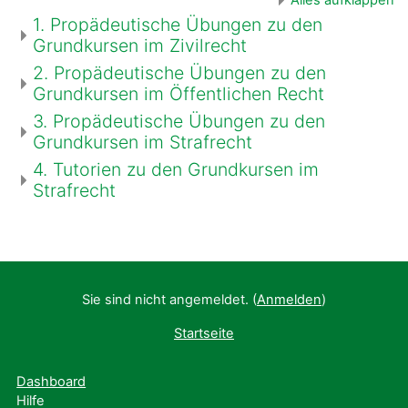
1. Propädeutische Übungen zu den
Grundkursen im Zivilrecht
2. Propädeutische Übungen zu den
Grundkursen im Öffentlichen Recht
3. Propädeutische Übungen zu den
Grundkursen im Strafrecht
4. Tutorien zu den Grundkursen im
Strafrecht
Sie sind nicht angemeldet. (
Anmelden
)
Startseite
Dashboard
Hilfe