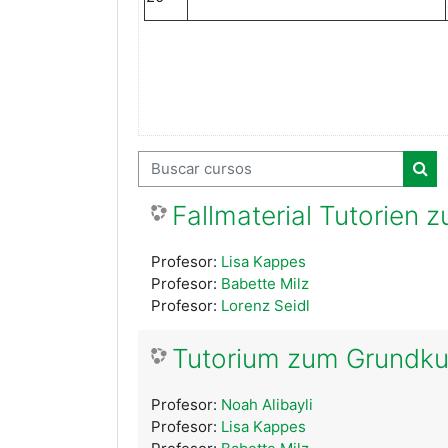
Buscar cursos
Bus
Fallmaterial Tutorien z
Profesor:
Lisa Kappes
Profesor:
Babette Milz
Profesor:
Lorenz Seidl
Tutorium zum Grundkurs
Profesor:
Noah Alibayli
Profesor:
Lisa Kappes