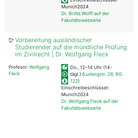
Munich2024
Dr. Britta Wolff auf der
Fakultätswebseite
Vorbereitung ausländischer
Studierender auf die mündliche Prüfung
im Zivilrecht | Dr. Wolfgang Fleck
Profesor:
Wolfgang
Do., 12–14 Uhr
(
14-
Fleck
tägl.)
(
Ludwigstr. 28, RG
122
)
Einschreibeschlüssel:
Munich2024
Dr. Wolfgang Fleck auf der
Fakultätswebseite