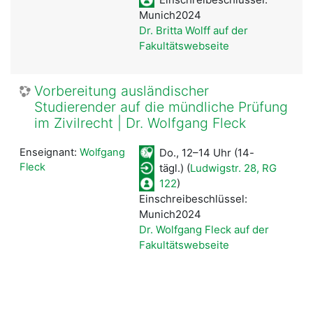
Munich2024
Dr. Britta Wolff auf der
Fakultätswebseite
Vorbereitung ausländischer
Studierender auf die mündliche Prüfung
im Zivilrecht | Dr. Wolfgang Fleck
Enseignant:
Wolfgang
Do., 12–14 Uhr
(
14-
Fleck
tägl.)
(
Ludwigstr. 28, RG
122
)
Einschreibeschlüssel:
Munich2024
Dr. Wolfgang Fleck auf der
Fakultätswebseite