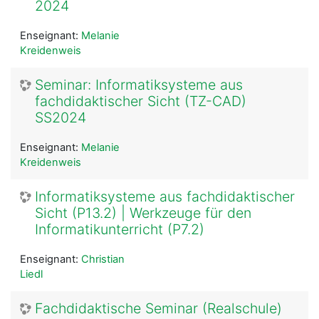
2024
Enseignant:
Melanie
Kreidenweis
Seminar: Informatiksysteme aus
fachdidaktischer Sicht (TZ-CAD)
SS2024
Enseignant:
Melanie
Kreidenweis
Informatiksysteme aus fachdidaktischer
Sicht (P13.2) | Werkzeuge für den
Informatikunterricht (P7.2)
Enseignant:
Christian
Liedl
Fachdidaktische Seminar (Realschule)