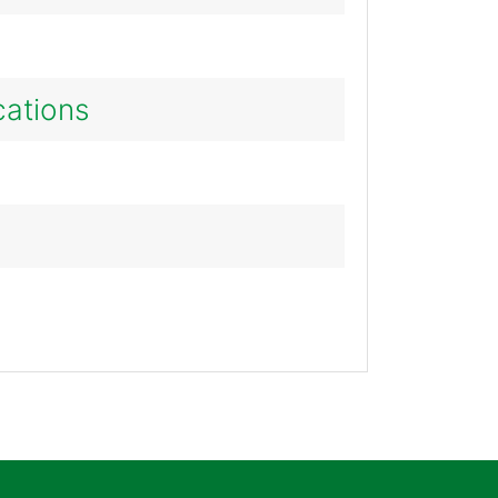
ations