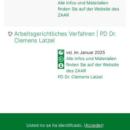
Alle Infos und Materialien
finden Sie auf der Website des
ZAAR
Arbeitsgerichtliches Verfahren | PD Dr.
Clemens Latzel
vsl. im Januar 2025
Alle Infos und Materialien
finden Sie auf der Website
des ZAAR
PD Dr. Clemens Latzel
Usted no se ha identificado. (
Acceder
)