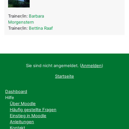
Trainer/in:
Barbara
Morgenstern
Trainer/in:
Bettina Raaf
Sie sind nicht angemeldet. (
Anmelden
)
Startseite
Dashboard
Hilfe
Über Moodle
Häufig gestellte Fragen
Einstieg in Moodle
Anleitungen
Kontakt