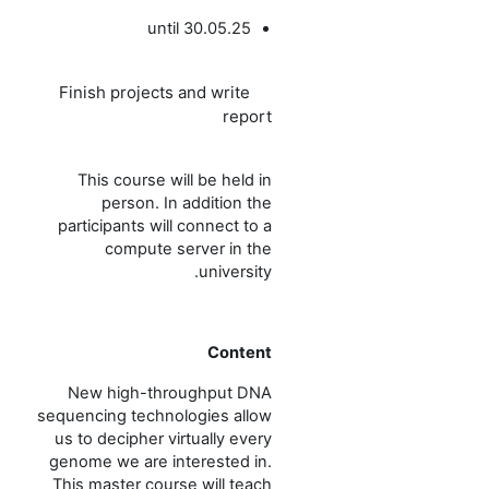
until 30.05.25
Finish projects and write
report
This course will be held in
person. In addition the
participants will connect to a
compute server in the
university.
Content
New high-throughput DNA
sequencing technologies allow
us to decipher virtually every
genome we are interested in.
This master course will teach