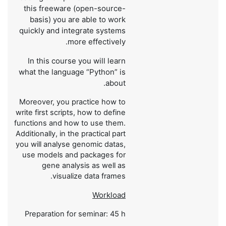
this freeware (open-source-
basis) you are able to work
quickly and integrate systems
more effectively.
In this course you will learn
what the language “Python” is
about.
Moreover, you practice how to
write first scripts, how to define
functions and how to use them.
Additionally, in the practical part
you will analyse genomic datas,
use models and packages for
gene analysis as well as
visualize data frames.
Workload
Preparation for seminar: 45 h