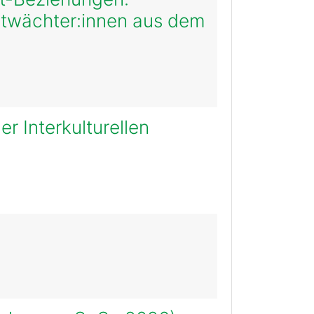
ltwächter:innen aus dem
er Interkulturellen