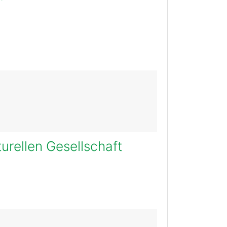
turellen Gesellschaft