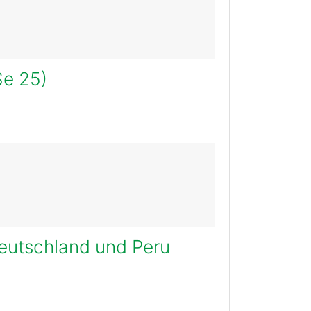
Se 25)
Deutschland und Peru