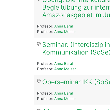
Begleitübung zur int
Amazonasgebiet im Ju
Profesor:
Anna Baral
Profesor:
Anna Meiser
Seminar: (Interdiszipli
Kommunikation (SoSe
Profesor:
Anna Baral
Profesor:
Anna Meiser
Oberseminar IKK (SoS
Profesor:
Anna Baral
Profesor:
Anna Meiser