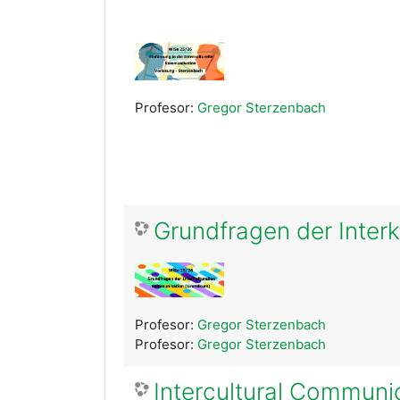
Profesor:
Gregor Sterzenbach
Grundfragen der Inter
Profesor:
Gregor Sterzenbach
Profesor:
Gregor Sterzenbach
Intercultural Communi