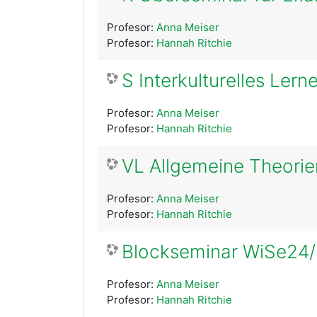
Profesor:
Anna Meiser
Profesor:
Hannah Ritchie
S Interkulturelles Ler
Profesor:
Anna Meiser
Profesor:
Hannah Ritchie
VL Allgemeine Theorie
Profesor:
Anna Meiser
Profesor:
Hannah Ritchie
Blockseminar WiSe24/2
Profesor:
Anna Meiser
Profesor:
Hannah Ritchie