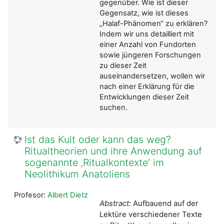
gegenüber. Wie ist dieser
Gegensatz, wie ist dieses
„Halaf-Phänomen“ zu erklären?
Indem wir uns detailliert mit
einer Anzahl von Fundorten
sowie jüngeren Forschungen
zu dieser Zeit
auseinandersetzen, wollen wir
nach einer Erklärung für die
Entwicklungen dieser Zeit
suchen.
Ist das Kult oder kann das weg?
Ritualtheorien und ihre Anwendung auf
sogenannte ‚Ritualkontexte‘ im
Neolithikum Anatoliens
Profesor:
Albert Dietz
Abstract:
Aufbauend auf der
Lektüre verschiedener Texte