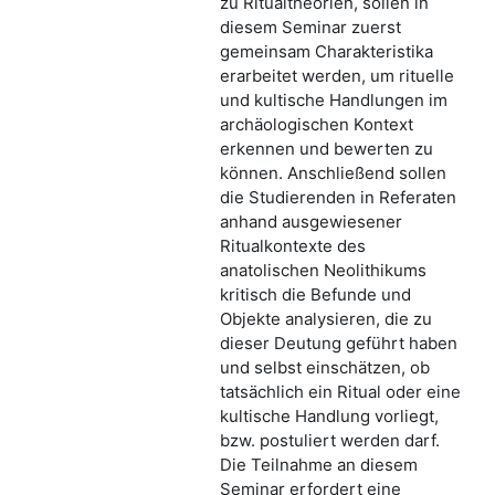
zu Ritualtheorien, sollen in
diesem Seminar zuerst
gemeinsam Charakteristika
erarbeitet werden, um rituelle
und kultische Handlungen im
archäologischen Kontext
erkennen und bewerten zu
können. Anschließend sollen
die Studierenden in Referaten
anhand ausgewiesener
Ritualkontexte des
anatolischen Neolithikums
kritisch die Befunde und
Objekte analysieren, die zu
dieser Deutung geführt haben
und selbst einschätzen, ob
tatsächlich ein Ritual oder eine
kultische Handlung vorliegt,
bzw. postuliert werden darf.
Die Teilnahme an diesem
Seminar erfordert eine