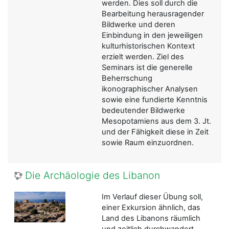
werden. Dies soll durch die
Bearbeitung herausragender
Bildwerke und deren
Einbindung in den jeweiligen
kulturhistorischen Kontext
erzielt werden. Ziel des
Seminars ist die generelle
Beherrschung
ikonographischer Analysen
sowie eine fundierte Kenntnis
bedeutender Bildwerke
Mesopotamiens aus dem 3. Jt.
und der Fähigkeit diese in Zeit
sowie Raum einzuordnen.
Die Archäologie des Libanon
Im Verlauf dieser Übung soll,
einer Exkursion ähnlich, das
Land des Libanons räumlich