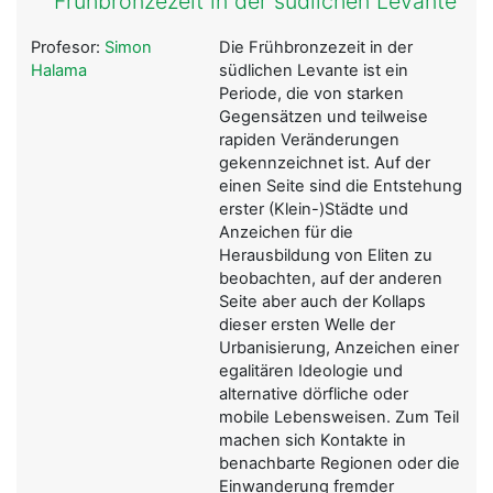
Frühbronzezeit in der südlichen Levante
Profesor:
Simon
Die Frühbronzezeit in der
Halama
südlichen Levante ist ein
Periode, die von starken
Gegensätzen und teilweise
rapiden Veränderungen
gekennzeichnet ist. Auf der
einen Seite sind die Entstehung
erster (Klein-)Städte und
Anzeichen für die
Herausbildung von Eliten zu
beobachten, auf der anderen
Seite aber auch der Kollaps
dieser ersten Welle der
Urbanisierung, Anzeichen einer
egalitären Ideologie und
alternative dörfliche oder
mobile Lebensweisen. Zum Teil
machen sich Kontakte in
benachbarte Regionen oder die
Einwanderung fremder