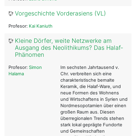
Vorgeschichte Vorderasiens (VL)
Profesor:
Kai Kaniuth
Kleine Dörfer, weite Netzwerke am
Ausgang des Neolithikums? Das Halaf-
Phänomen
Profesor:
Simon
Im sechsten Jahrtausend v.
Halama
Chr. verbreiten sich eine
charakteristische bemalte
Keramik, die Halaf-Ware, und
neue Formen des Wohnens
und Wirtschaftens in Syrien und
Nordmesopotamien über einen
großen Raum aus. Diesen
überregionalen Trends stehen
stark lokal geprägte Fundorte
und Gemeinschaften