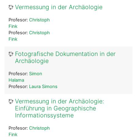
Vermessung in der Archäologie
Profesor:
Christoph
Fink
Profesor:
Christoph
Fink
Fotografische Dokumentation in der
Archäologie
Profesor:
Simon
Halama
Profesor:
Laura Simons
Vermessung in der Archäologie:
Einführung in Geographische
Informationssysteme
Profesor:
Christoph
Fink