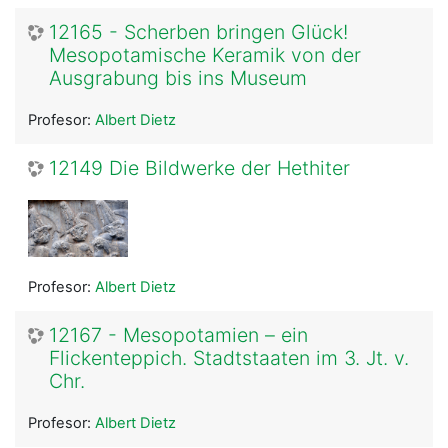
12165 - Scherben bringen Glück!
Mesopotamische Keramik von der
Ausgrabung bis ins Museum
Profesor:
Albert Dietz
12149 Die Bildwerke der Hethiter
Profesor:
Albert Dietz
12167 - Mesopotamien – ein
Flickenteppich. Stadtstaaten im 3. Jt. v.
Chr.
Profesor:
Albert Dietz