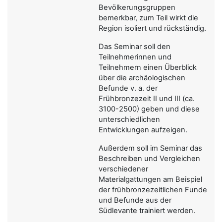
Bevölkerungsgruppen
bemerkbar, zum Teil wirkt die
Region isoliert und rückständig.
Das Seminar soll den
Teilnehmerinnen und
Teilnehmern einen Überblick
über die archäologischen
Befunde v. a. der
Frühbronzezeit II und III (ca.
3100-2500) geben und diese
unterschiedlichen
Entwicklungen aufzeigen.
Außerdem soll im Seminar das
Beschreiben und Vergleichen
verschiedener
Materialgattungen am Beispiel
der frühbronzezeitlichen Funde
und Befunde aus der
Südlevante trainiert werden.