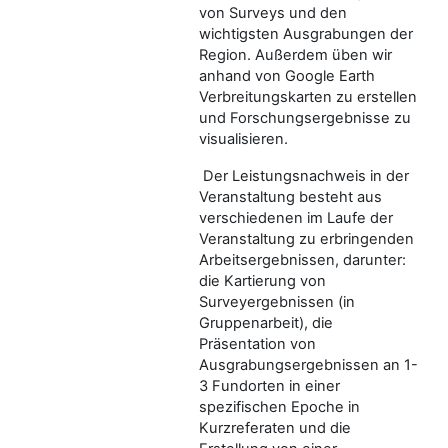
von Surveys und den
wichtigsten Ausgrabungen der
Region. Außerdem üben wir
anhand von Google Earth
Verbreitungskarten zu erstellen
und Forschungsergebnisse zu
visualisieren.
Der Leistungsnachweis in der
Veranstaltung besteht aus
verschiedenen im Laufe der
Veranstaltung zu erbringenden
Arbeitsergebnissen, darunter:
die Kartierung von
Surveyergebnissen (in
Gruppenarbeit), die
Präsentation von
Ausgrabungsergebnissen an 1-
3 Fundorten in einer
spezifischen Epoche in
Kurzreferaten und die