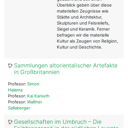
Überblick geben über diese
materiellen Zeugnisse wie
Städte und Architektur,
Skulpturen und Felsreliefs,
Siegel und Keramik. Ferner
befragen wir die materielle
Kultur als Zeugen von Religion,
Kultur und Geschichte.
Sammlungen altorientalischer Artefakte
in Großbritannien
Profesor:
Simon
Halama
Profesor:
Kai Kaniuth
Profesor:
Walther
Sallaberger
Gesellschaften im Umbruch – Die