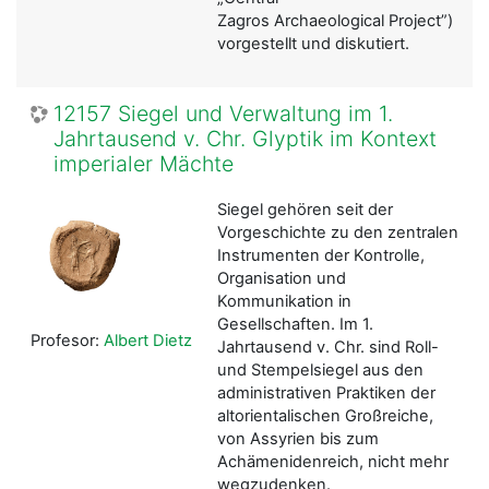
Zagros Archaeological Project”)
vorgestellt und diskutiert.
12157 Siegel und Verwaltung im 1.
Jahrtausend v. Chr. Glyptik im Kontext
imperialer Mächte
Siegel gehören seit der
Vorgeschichte zu den zentralen
Instrumenten der Kontrolle,
Organisation und
Kommunikation in
Gesellschaften. Im 1.
Profesor:
Albert Dietz
Jahrtausend v. Chr. sind Roll-
und Stempelsiegel aus den
administrativen Praktiken der
altorientalischen Großreiche,
von Assyrien bis zum
Achämenidenreich, nicht mehr
wegzudenken.