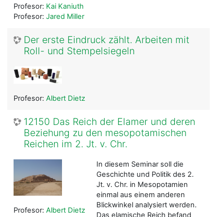
Profesor:
Kai Kaniuth
Profesor:
Jared Miller
Der erste Eindruck zählt. Arbeiten mit
Roll- und Stempelsiegeln
Profesor:
Albert Dietz
12150 Das Reich der Elamer und deren
Beziehung zu den mesopotamischen
Reichen im 2. Jt. v. Chr.
In diesem Seminar soll die
Geschichte und Politik des 2.
Jt. v. Chr. in Mesopotamien
einmal aus einem anderen
Blickwinkel analysiert werden.
Profesor:
Albert Dietz
Das elamische Reich befand