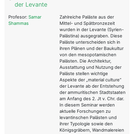
der Levante
Profesor:
Samar
Zahlreiche Paläste aus der
Shammas
Mittel- und Spätbronzezeit
wurden in der Levante (Syrien-
Palästina) ausgegraben. Diese
Paläste unterscheiden sich in
ihren Plänen und der Baukultur
von den mesopotamischen
Palästen. Die Architektur,
Ausstattung und Nutzung der
Paläste stellen wichtige
Aspekte der „material culture“
der Levante ab der Entstehung
der ammuritischen Stadtstaaten
am Anfang des 2. Jt v. Chr. dar.
In diesem Seminar werden
aktuelle Forschungen zu
levantinschen Palästen und
ihrer Typologie sowie den
Königsgräbern, Wandmalereien