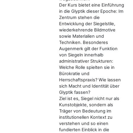
Der Kurs bietet eine Einführung
in die Glyptik dieser Epoche: Im
Zentrum stehen die
Entwicklung der Siegelstile,
wiederkehrende Bildmotive
sowie Materialien und
Techniken. Besonderes
Augenmerk gilt der Funktion
von Siegeln innerhalb
administrativer Strukturen:
Welche Rolle spielten sie in
Bürokratie und
Herrschaftspraxis? Wie lassen
sich Macht und Identität über
Glyptik fassen?
Ziel ist es, Siegel nicht nur als
Kunstobjekte, sondern als
Träger von Bedeutung im
institutionellen Kontext zu
verstehen und so einen
fundierten Einblick in die