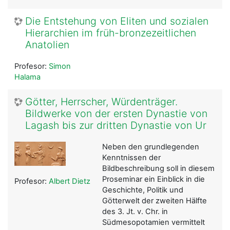
Die Entstehung von Eliten und sozialen
Hierarchien im früh-bronzezeitlichen
Anatolien
Profesor:
Simon
Halama
Götter, Herrscher, Würdenträger.
Bildwerke von der ersten Dynastie von
Lagash bis zur dritten Dynastie von Ur
Neben den grundlegenden
Kenntnissen der
Bildbeschreibung soll in diesem
Proseminar ein Einblick in die
Profesor:
Albert Dietz
Geschichte, Politik und
Götterwelt der zweiten Hälfte
des 3. Jt. v. Chr. in
Südmesopotamien vermittelt