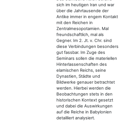
sich im heutigen Iran und war
über die Jahrtausende der
Antike immer in engem Kontakt
mit den Reichen in
Zentralmesopotamien. Mal
freundschaftlich, mal als
Gegner. Im 2. Jt. v. Chr. sind
diese Verbindungen besonders
gut fassbar. Im Zuge des
Seminars sollen die materiellen
Hinterlassenschaften des
elamischen Reichs, seine
Dynastien, Städte und
Bildwerke genauer betrachtet
werden. Hierbei werden die
Beobachtungen stets in den
historischen Kontext gesetzt
und dabei die Auswirkungen
auf die Reiche in Babylonien
detailliert analysiert.