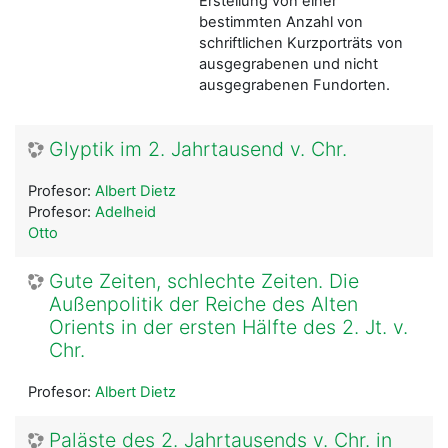
Erstellung von einer
bestimmten Anzahl von
schriftlichen Kurzporträts von
ausgegrabenen und nicht
ausgegrabenen Fundorten.
Glyptik im 2. Jahrtausend v. Chr.
Profesor:
Albert Dietz
Profesor:
Adelheid
Otto
Gute Zeiten, schlechte Zeiten. Die
Außenpolitik der Reiche des Alten
Orients in der ersten Hälfte des 2. Jt. v.
Chr.
Profesor:
Albert Dietz
Paläste des 2. Jahrtausends v. Chr. in