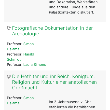
und Dekoration, Werkstätten
und andere Funde aus den
Palastkontexten diskutiert.
Fotografische Dokumentation in der
Archäologie
Profesor:
Simon
Halama
Profesor:
Harald
Schmidt
Profesor:
Laura Simons
Die Hethiter und ihr Reich: Königtum,
Religion und Kultur einer anatolischen
Großmacht
Profesor:
Simon
Im 2. Jahrtausend v. Chr.
Halama
etablierten die hethitischen