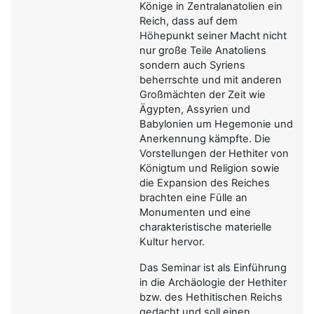
Könige in Zentralanatolien ein
Reich, dass auf dem
Höhepunkt seiner Macht nicht
nur große Teile Anatoliens
sondern auch Syriens
beherrschte und mit anderen
Großmächten der Zeit wie
Ägypten, Assyrien und
Babylonien um Hegemonie und
Anerkennung kämpfte. Die
Vorstellungen der Hethiter von
Königtum und Religion sowie
die Expansion des Reiches
brachten eine Fülle an
Monumenten und eine
charakteristische materielle
Kultur hervor.
Das Seminar ist als Einführung
in die Archäologie der Hethiter
bzw. des Hethitischen Reichs
gedacht und soll einen