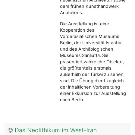
dem frühen Kunsthandwerk
Anatoliens.
Die Ausstellung ist eine
Kooperation des
Vorderasiatischen Museums
Berlin, der Universität Istanbul
und des Archäologischen
Museums Sanliurfa. Sie
präsentiert zahlreiche Objekte,
die größtenteils erstmals
außerhalb der Türkei zu sehen
sind. Die Übung dient zugleich
der inhaltlichen Vorbereitung
einer Exkursion zur Ausstellung
nach Berlin.
Das Neolithikum im West-Iran