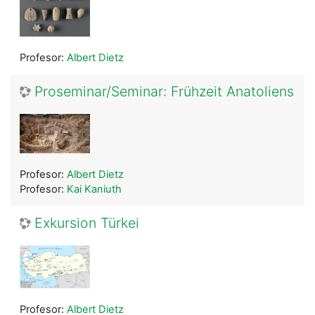
Profesor:
Albert Dietz
Proseminar/Seminar: Frühzeit Anatoliens
Profesor:
Albert Dietz
Profesor:
Kai Kaniuth
Exkursion Türkei
Profesor:
Albert Dietz