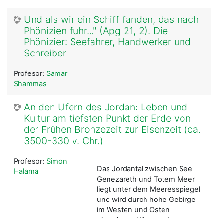
Und als wir ein Schiff fanden, das nach
Phönizien fuhr..." (Apg 21, 2). Die
Phönizier: Seefahrer, Handwerker und
Schreiber
Profesor:
Samar
Shammas
An den Ufern des Jordan: Leben und
Kultur am tiefsten Punkt der Erde von
der Frühen Bronzezeit zur Eisenzeit (ca.
3500-330 v. Chr.)
Profesor:
Simon
Das Jordantal zwischen See
Halama
Genezareth und Totem Meer
liegt unter dem Meeresspiegel
und wird durch hohe Gebirge
im Westen und Osten