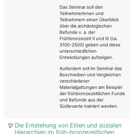
Das Seminar soll den
Teilnehmerinnen und
Teilnehmern einen Überblick
über die archäologischen
Befunde v. a. der
Frühbronzezeit II und III (ca.
3100-2500) geben und diese
unterschiedlichen
Entwicklungen aufzeigen.
Außerdem soll im Seminar das
Beschreiben und Vergleichen
verschiedener
Materialgattungen am Beispiel
der frühbronzezeitlichen Funde
und Befunde aus der
Südlevante trainiert werden.
Die Entstehung von Eliten und sozialen
Hierarchien im früh-bronzezeitlichen