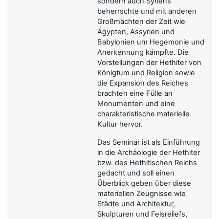
sondern auch Syriens
beherrschte und mit anderen
Großmächten der Zeit wie
Ägypten, Assyrien und
Babylonien um Hegemonie und
Anerkennung kämpfte. Die
Vorstellungen der Hethiter von
Königtum und Religion sowie
die Expansion des Reiches
brachten eine Fülle an
Monumenten und eine
charakteristische materielle
Kultur hervor.
Das Seminar ist als Einführung
in die Archäologie der Hethiter
bzw. des Hethitischen Reichs
gedacht und soll einen
Überblick geben über diese
materiellen Zeugnisse wie
Städte und Architektur,
Skulpturen und Felsreliefs,