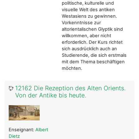
politische, kulturelle und
visuelle Welt des antiken
Westasiens zu gewinnen.
Vorkenntnisse zur
altorientalischen Glyptik sind
willkommen, aber nicht
erforderlich. Der Kurs richtet
sich ausdrücklich auch an
Studierende, die sich erstmals
mit dem Thema beschäftigen
möchten.
12162 Die Rezeption des Alten Orients.
Von der Antike bis heute.
Enseignant:
Albert
Dietz