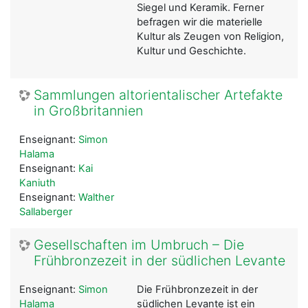
Siegel und Keramik. Ferner
befragen wir die materielle
Kultur als Zeugen von Religion,
Kultur und Geschichte.
Sammlungen altorientalischer Artefakte
in Großbritannien
Enseignant:
Simon
Halama
Enseignant:
Kai
Kaniuth
Enseignant:
Walther
Sallaberger
Gesellschaften im Umbruch – Die
Frühbronzezeit in der südlichen Levante
Enseignant:
Simon
Die Frühbronzezeit in der
Halama
südlichen Levante ist ein