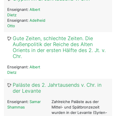
Enseignant:
Albert
Dietz
Enseignant:
Adelheid
Otto
Gute Zeiten, schlechte Zeiten. Die
Außenpolitik der Reiche des Alten
Orients in der ersten Hälfte des 2. Jt. v.
Chr.
Enseignant:
Albert
Dietz
Paläste des 2. Jahrtausends v. Chr. in
der Levante
Enseignant:
Samar
Zahlreiche Paläste aus der
Shammas
Mittel- und Spätbronzezeit
wurden in der Levante (Syrien-