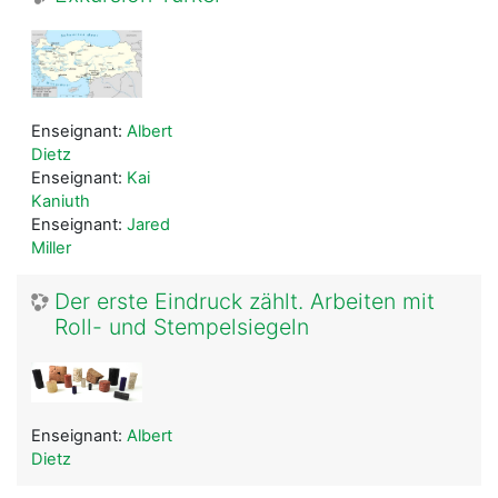
Enseignant:
Albert
Dietz
Enseignant:
Kai
Kaniuth
Enseignant:
Jared
Miller
Der erste Eindruck zählt. Arbeiten mit
Roll- und Stempelsiegeln
Enseignant:
Albert
Dietz