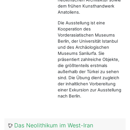
dem frühen Kunsthandwerk
Anatoliens.
Die Ausstellung ist eine
Kooperation des
Vorderasiatischen Museums
Berlin, der Universität Istanbul
und des Archäologischen
Museums Sanliurfa. Sie
präsentiert zahlreiche Objekte,
die größtenteils erstmals
außerhalb der Türkei zu sehen
sind. Die Übung dient zugleich
der inhaltlichen Vorbereitung
einer Exkursion zur Ausstellung
nach Berlin.
Das Neolithikum im West-Iran