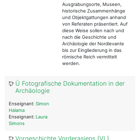
Ausgrabungsorte, Museen,
historische Zusammenhänge
und Objektgattungen anhand
von Referaten präsentiert. Auf
diese Weise sollen nach und
nach die Geschichte und
Archäologie der Nordlevante
bis zur Eingliederung in das
römische Reich vermittelt
werden.
Ü Fotografische Dokumentation in der
Archäologie
Enseignant:
Simon
Halama
Enseignant:
Laura
Simons
Vorgeschichte Vorderasiens (VL)