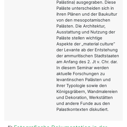
Palästina) ausgegraben. Diese
Paläste unterscheiden sich in
ihren Plänen und der Baukultur
von den mesopotamischen
Palästen. Die Architektur,
Ausstattung und Nutzung der
Paläste stellen wichtige
Aspekte der „material culture“
der Levante ab der Entstehung
der ammuritischen Stadtstaaten
am Anfang des 2. Jt v. Chr. dar.
In diesem Seminar werden
aktuelle Forschungen zu
levantinschen Palästen und
ihrer Typologie sowie den
Königsgräbern, Wandmalereien
und Dekoration, Werkstätten
und andere Funde aus den
Palastkontexten diskutiert.