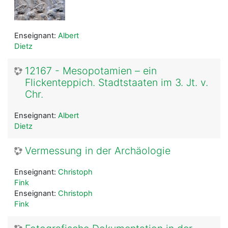
Enseignant:
Albert
Dietz
12167 - Mesopotamien – ein
Flickenteppich. Stadtstaaten im 3. Jt. v.
Chr.
Enseignant:
Albert
Dietz
Vermessung in der Archäologie
Enseignant:
Christoph
Fink
Enseignant:
Christoph
Fink