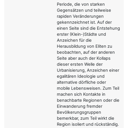
Periode, die von starken
Gegensätzen und teilweise
rapiden Veränderungen
gekennzeichnet ist. Auf der
einen Seite sind die Entstehung
erster (Klein-)Städte und
Anzeichen für die
Herausbildung von Eliten zu
beobachten, auf der anderen
Seite aber auch der Kollaps
dieser ersten Welle der
Urbanisierung, Anzeichen einer
egalitären Ideologie und
alternative dörfliche oder
mobile Lebensweisen. Zum Teil
machen sich Kontakte in
benachbarte Regionen oder die
Einwanderung fremder
Bevölkerungsgruppen
bemerkbar, zum Teil wirkt die
Region isoliert und rückständig.