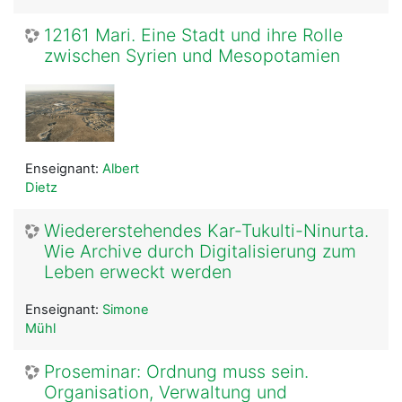
12161 Mari. Eine Stadt und ihre Rolle
zwischen Syrien und Mesopotamien
Enseignant:
Albert
Dietz
Wiedererstehendes Kar-Tukulti-Ninurta.
Wie Archive durch Digitalisierung zum
Leben erweckt werden
Enseignant:
Simone
Mühl
Proseminar: Ordnung muss sein.
Organisation, Verwaltung und