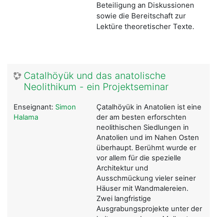
Beteiligung an Diskussionen
sowie die Bereitschaft zur
Lektüre theoretischer Texte.
Catalhöyük und das anatolische
Neolithikum - ein Projektseminar
Enseignant:
Simon
Çatalhöyük in Anatolien ist eine
Halama
der am besten erforschten
neolithischen Siedlungen in
Anatolien und im Nahen Osten
überhaupt. Berühmt wurde er
vor allem für die spezielle
Architektur und
Ausschmückung vieler seiner
Häuser mit Wandmalereien.
Zwei langfristige
Ausgrabungsprojekte unter der