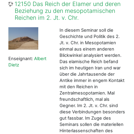
12150 Das Reich der Elamer und deren
Beziehung zu den mesopotamischen
Reichen im 2. Jt. v. Chr.
In diesem Seminar soll die
Geschichte und Politik des 2.
Jt. v. Chr. in Mesopotamien
einmal aus einem anderen
Blickwinkel analysiert werden.
Enseignant:
Albert
Das elamische Reich befand
Dietz
sich im heutigen Iran und war
über die Jahrtausende der
Antike immer in engem Kontakt
mit den Reichen in
Zentralmesopotamien. Mal
freundschaftlich, mal als
Gegner. Im 2. Jt. v. Chr. sind
diese Verbindungen besonders
gut fassbar. Im Zuge des
Seminars sollen die materiellen
Hinterlassenschaften des