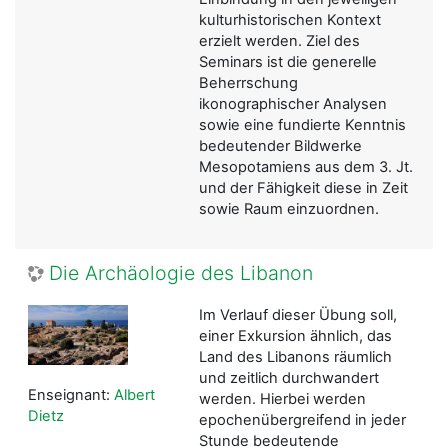
kulturhistorischen Kontext
erzielt werden. Ziel des
Seminars ist die generelle
Beherrschung
ikonographischer Analysen
sowie eine fundierte Kenntnis
bedeutender Bildwerke
Mesopotamiens aus dem 3. Jt.
und der Fähigkeit diese in Zeit
sowie Raum einzuordnen.
Die Archäologie des Libanon
Im Verlauf dieser Übung soll,
einer Exkursion ähnlich, das
Land des Libanons räumlich
und zeitlich durchwandert
Enseignant:
Albert
werden. Hierbei werden
Dietz
epochenübergreifend in jeder
Stunde bedeutende