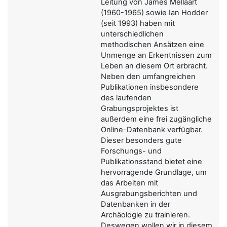
Leitung von James Mellaart
(1960-1965) sowie Ian Hodder
(seit 1993) haben mit
unterschiedlichen
methodischen Ansätzen eine
Unmenge an Erkentnissen zum
Leben an diesem Ort erbracht.
Neben den umfangreichen
Publikationen insbesondere
des laufenden
Grabungsprojektes ist
außerdem eine frei zugängliche
Online-Datenbank verfügbar.
Dieser besonders gute
Forschungs- und
Publikationsstand bietet eine
hervorragende Grundlage, um
das Arbeiten mit
Ausgrabungsberichten und
Datenbanken in der
Archäologie zu trainieren.
Deswegen wollen wir in diesem