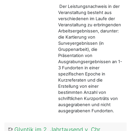
Der Leistungsnachweis in der
Veranstaltung besteht aus
verschiedenen im Laufe der
Veranstaltung zu erbringenden
Arbeitsergebnissen, darunter:
die Kartierung von
Surveyergebnissen (in
Gruppenarbeit), die
Präsentation von
Ausgrabungsergebnissen an 1-
3 Fundorten in einer
spezifischen Epoche in
Kurzreferaten und die
Erstellung von einer
bestimmten Anzahl von
schriftlichen Kurzporträts von
ausgegrabenen und nicht
ausgegrabenen Fundorten.
Glyptik im 2. Jahrtausend v. Chr.