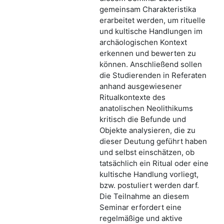
gemeinsam Charakteristika
erarbeitet werden, um rituelle
und kultische Handlungen im
archäologischen Kontext
erkennen und bewerten zu
können. Anschließend sollen
die Studierenden in Referaten
anhand ausgewiesener
Ritualkontexte des
anatolischen Neolithikums
kritisch die Befunde und
Objekte analysieren, die zu
dieser Deutung geführt haben
und selbst einschätzen, ob
tatsächlich ein Ritual oder eine
kultische Handlung vorliegt,
bzw. postuliert werden darf.
Die Teilnahme an diesem
Seminar erfordert eine
regelmäßige und aktive