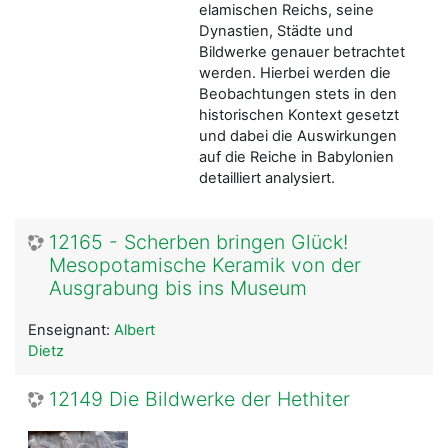
elamischen Reichs, seine
Dynastien, Städte und
Bildwerke genauer betrachtet
werden. Hierbei werden die
Beobachtungen stets in den
historischen Kontext gesetzt
und dabei die Auswirkungen
auf die Reiche in Babylonien
detailliert analysiert.
12165 - Scherben bringen Glück!
Mesopotamische Keramik von der
Ausgrabung bis ins Museum
Enseignant:
Albert
Dietz
12149 Die Bildwerke der Hethiter