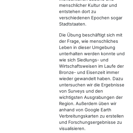
menschlicher Kultur dar und
entstehen dort zu
verschiedenen Epochen sogar
Stadtstaaten.
Die Übung beschäftigt sich mit
der Frage, wie menschliches
Leben in dieser Umgebung
unterhalten werden konnte und
wie sich Siedlungs- und
Wirtschaftsweisen im Laufe der
Bronze- und Eisenzeit immer
wieder gewandelt haben. Dazu
untersuchen wir die Ergebnisse
von Surveys und den
wichtigsten Ausgrabungen der
Region. Außerdem üben wir
anhand von Google Earth
Verbreitungskarten zu erstellen
und Forschungsergebnisse zu
visualisieren.