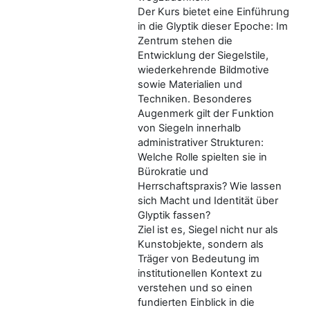
Der Kurs bietet eine Einführung
in die Glyptik dieser Epoche: Im
Zentrum stehen die
Entwicklung der Siegelstile,
wiederkehrende Bildmotive
sowie Materialien und
Techniken. Besonderes
Augenmerk gilt der Funktion
von Siegeln innerhalb
administrativer Strukturen:
Welche Rolle spielten sie in
Bürokratie und
Herrschaftspraxis? Wie lassen
sich Macht und Identität über
Glyptik fassen?
Ziel ist es, Siegel nicht nur als
Kunstobjekte, sondern als
Träger von Bedeutung im
institutionellen Kontext zu
verstehen und so einen
fundierten Einblick in die