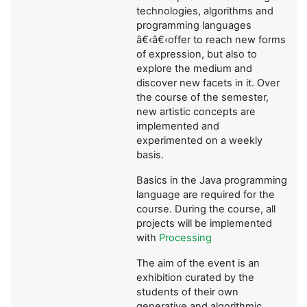
technologies, algorithms and
programming languages
â€‹â€‹offer to reach new forms
of expression, but also to
explore the medium and
discover new facets in it. Over
the course of the semester,
new artistic concepts are
implemented and
experimented on a weekly
basis.
Basics in the Java programming
language are required for the
course. During the course, all
projects will be implemented
with
Processing
The aim of the event is an
exhibition curated by the
students of their own
generative and algorithmic