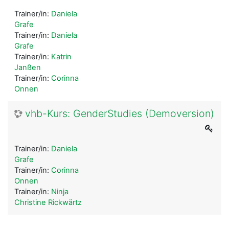
Trainer/in:
Daniela
Grafe
Trainer/in:
Daniela
Grafe
Trainer/in:
Katrin
Janßen
Trainer/in:
Corinna
Onnen
vhb-Kurs: GenderStudies (Demoversion)
Trainer/in:
Daniela
Grafe
Trainer/in:
Corinna
Onnen
Trainer/in:
Ninja
Christine Rickwärtz