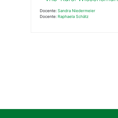
Docente:
Sandra Niedermeier
Docente:
Raphaela Schätz