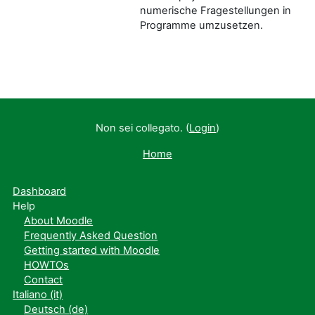
numerische Fragestellungen in
Programme umzusetzen.
Non sei collegato. (
Login
)
Home
Dashboard
Help
About Moodle
Frequently Asked Question
Getting started with Moodle
HOWTOs
Contact
Italiano ‎(it)‎
Deutsch ‎(de)‎