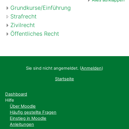
Grundkurse/Einführung
Strafrecht
Zivilrecht
Öffentliches Recht
Sie sind nicht angemeldet. (
Anmelden
)
Startseite
Dashboard
Hilfe
Über Moodle
Häufig gestellte Fragen
Einstieg in Moodle
Anleitungen