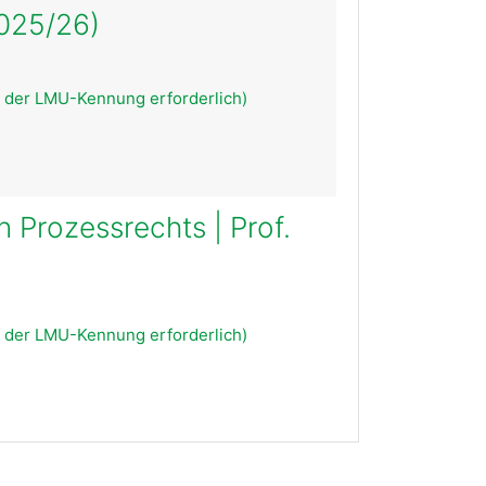
 2025/26)
 der LMU-Kennung erforderlich)
 Prozessrechts | Prof.
 der LMU-Kennung erforderlich)