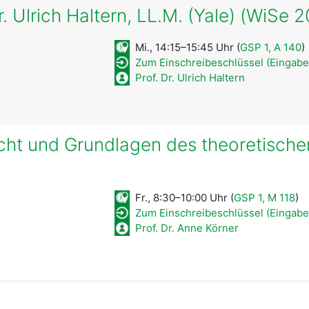
Dr. Ulrich Haltern, LL.M. (Yale) (WiSe
Mi., 14:15–15:45 Uhr (
GSP 1, A 140
)
Zum Einschreibeschlüssel (Eingabe
Prof. Dr. Ulrich Haltern
ht und Grundlagen des theoretischen
Fr., 8:30–10:00 Uhr (
GSP 1, M 118
)
Zum Einschreibeschlüssel (Eingabe
Prof. Dr. Anne Körner