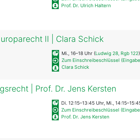
Prof. Dr. Ulrich Haltern
roparecht II | Clara Schick
Mi., 16–18 Uhr (
Ludwig 28, Rgb 122
)
Zum Einschreibeschlüssel (Eingab
Clara Schick
srecht | Prof. Dr. Jens Kersten
Di. 12:15–13:45 Uhr, Mi., 14:15–15:4
Zum Einschreibeschlüssel (Eingabe
Prof. Dr. Jens Kersten