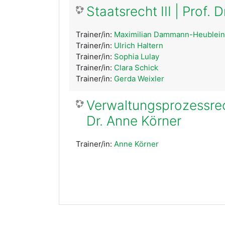
Staatsrecht III | Prof. 
Trainer/in:
Maximilian Dammann-Heublein
Trainer/in:
Ulrich Haltern
Trainer/in:
Sophia Lulay
Trainer/in:
Clara Schick
Trainer/in:
Gerda Weixler
Verwaltungsprozessrec
Dr. Anne Körner
Trainer/in:
Anne Körner