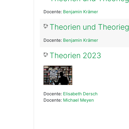
Docente:
Benjamin Krämer
Theorien und Theorie
Docente:
Benjamin Krämer
Theorien 2023
Docente:
Elisabeth Dersch
Docente:
Michael Meyen