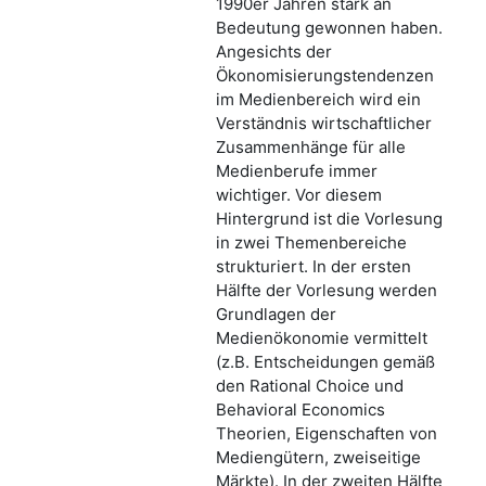
1990er Jahren stark an
Bedeutung gewonnen haben.
Angesichts der
Ökonomisierungstendenzen
im Medienbereich wird ein
Verständnis wirtschaftlicher
Zusammenhänge für alle
Medienberufe immer
wichtiger. Vor diesem
Hintergrund ist die Vorlesung
in zwei Themenbereiche
strukturiert. In der ersten
Hälfte der Vorlesung werden
Grundlagen der
Medienökonomie vermittelt
(z.B. Entscheidungen gemäß
den Rational Choice und
Behavioral Economics
Theorien, Eigenschaften von
Mediengütern, zweiseitige
Märkte). In der zweiten Hälfte