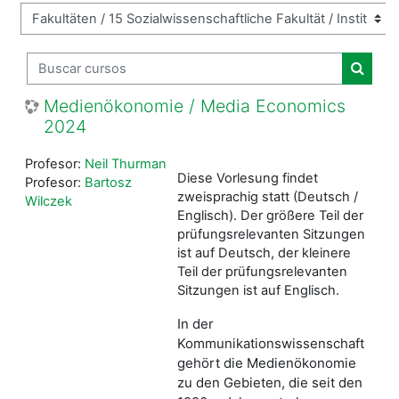
Buscar cursos
Buscar
Medienökonomie / Media Economics
2024
Profesor:
Neil Thurman
Diese Vorlesung findet
Profesor:
Bartosz
zweisprachig statt (Deutsch /
Wilczek
Englisch). Der größere Teil der
prüfungsrelevanten Sitzungen
ist auf Deutsch, der kleinere
Teil der prüfungsrelevanten
Sitzungen ist auf Englisch.
In der
Kommunikationswissenschaft
gehört die Medienökonomie
zu den Gebieten, die seit den