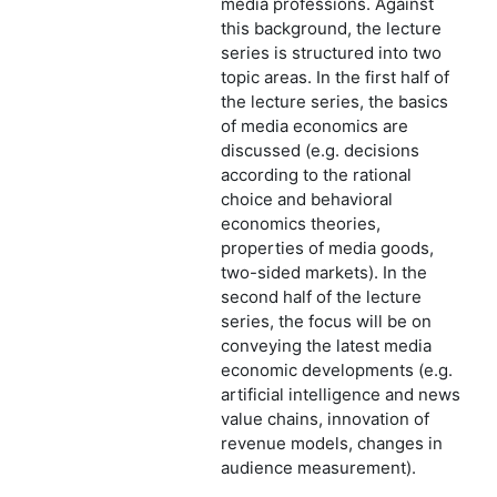
media professions. Against
this background, the lecture
series is structured into two
topic areas. In the first half of
the lecture series, the basics
of media economics are
discussed (e.g. decisions
according to the rational
choice and behavioral
economics theories,
properties of media goods,
two-sided markets). In the
second half of the lecture
series, the focus will be on
conveying the latest media
economic developments (e.g.
artificial intelligence and news
value chains, innovation of
revenue models, changes in
audience measurement).