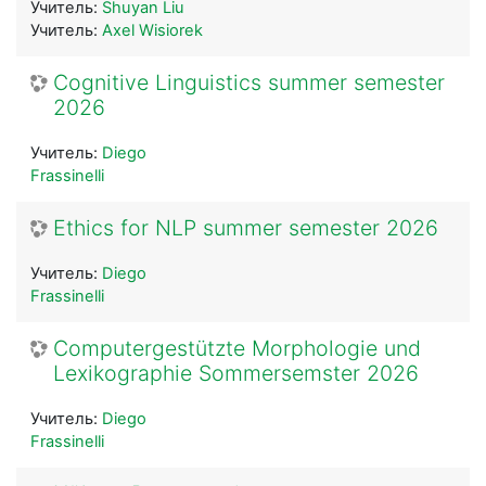
Учитель:
Shuyan Liu
Учитель:
Axel Wisiorek
Cognitive Linguistics summer semester
2026
Учитель:
Diego
Frassinelli
Ethics for NLP summer semester 2026
Учитель:
Diego
Frassinelli
Computergestützte Morphologie und
Lexikographie Sommersemster 2026
Учитель:
Diego
Frassinelli