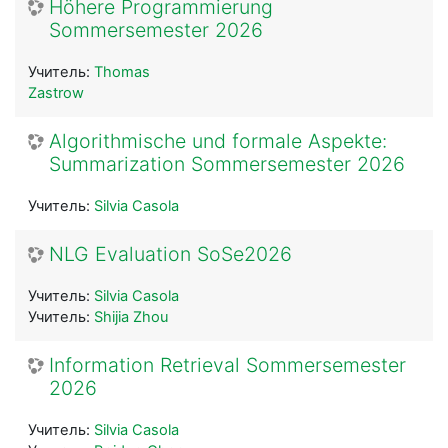
Höhere Programmierung
Sommersemester 2026
Учитель:
Thomas
Zastrow
Algorithmische und formale Aspekte:
Summarization Sommersemester 2026
Учитель:
Silvia Casola
NLG Evaluation SoSe2026
Учитель:
Silvia Casola
Учитель:
Shijia Zhou
Information Retrieval Sommersemester
2026
Учитель:
Silvia Casola