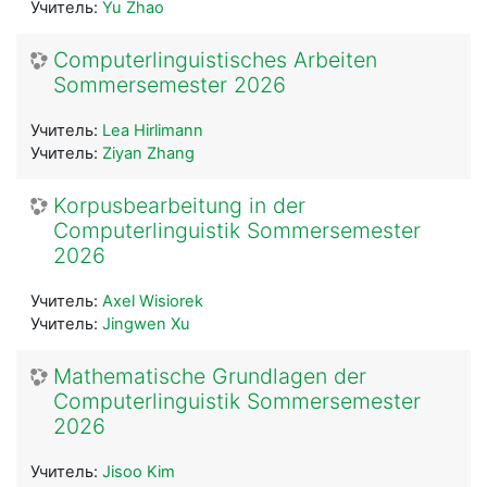
Учитель:
Yu Zhao
Computerlinguistisches Arbeiten
Sommersemester 2026
Учитель:
Lea Hirlimann
Учитель:
Ziyan Zhang
Korpusbearbeitung in der
Computerlinguistik Sommersemester
2026
Учитель:
Axel Wisiorek
Учитель:
Jingwen Xu
Mathematische Grundlagen der
Computerlinguistik Sommersemester
2026
Учитель:
Jisoo Kim